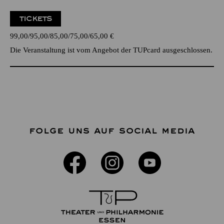
TICKETS
99,00
95,00
85,00
75,00
65,00
€
Die Veranstaltung ist vom Angebot der TUPcard ausgeschlossen.
FOLGE UNS AUF SOCIAL MEDIA