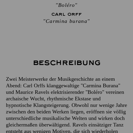
"Boléro"
CARL ORFF
"Carmina burana"
Beschreibung
Zwei Meisterwerke der Musikgeschichte an einem
Abend: Carl Orffs klanggewaltige "Carmina Burana"
und Maurice Ravels elektrisierender "Boléro" vereinen
archaische Wucht, rhythmische Ekstase und
hypnotische Klangsteigerung. Obwohl nur wenige Jahre
zwischen den beiden Werken liegen, eröffnen sie völlig
unterschiedliche musikalische Welten und wirken doch
gleichermaßen überwältigend. Ravels einsätziger Tanz
entsteht aus wenigen Motiven, die sich wiederholen