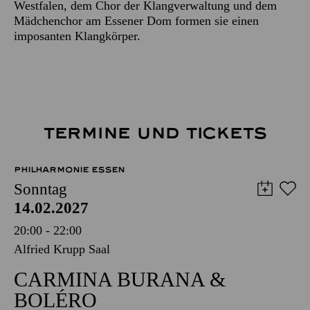
Westfalen, dem Chor der Klangverwaltung und dem
Mädchenchor am Essener Dom formen sie einen
imposanten Klangkörper.
TERMINE UND TICKETS
PHILHARMONIE ESSEN
Sonntag
14.02.2027
20:00 - 22:00
Alfried Krupp Saal
CARMINA BURANA &
BOLÉRO