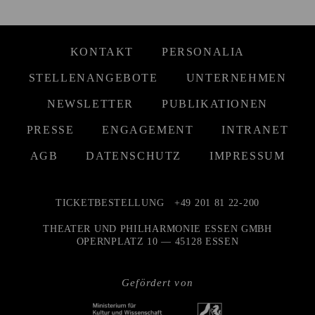
KONTAKT
PERSONALIA
STELLENANGEBOTE
UNTERNEHMEN
NEWSLETTER
PUBLIKATIONEN
PRESSE
ENGAGEMENT
INTRANET
AGB
DATENSCHUTZ
IMPRESSUM
TICKETBESTELLUNG
+49 201 81 22-200
THEATER UND PHILHARMONIE ESSEN GMBH
OPERNPLATZ 10 — 45128 ESSEN
Gefördert von