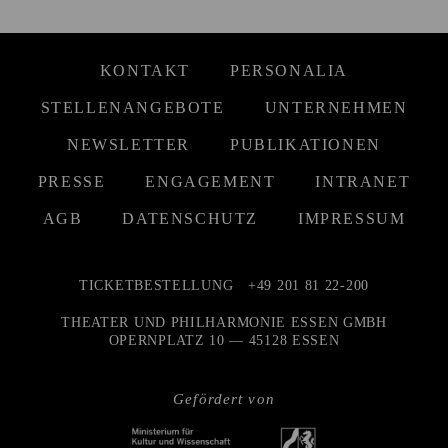
KONTAKT
PERSONALIA
STELLENANGEBOTE
UNTERNEHMEN
NEWSLETTER
PUBLIKATIONEN
PRESSE
ENGAGEMENT
INTRANET
AGB
DATENSCHUTZ
IMPRESSUM
TICKETBESTELLUNG
+49 201 81 22-200
THEATER UND PHILHARMONIE ESSEN GMBH
OPERNPLATZ 10 — 45128 ESSEN
Gefördert von