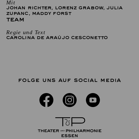
Mit
JOHAN RICHTER
,
LORENZ GRABOW
,
JULIA
ZUPANC
,
MADDY FORST
TEAM
Regie und Text
CAROLINA DE ARAÚJO CESCONETTO
FOLGE UNS AUF SOCIAL MEDIA