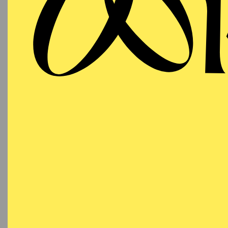
Ja, d