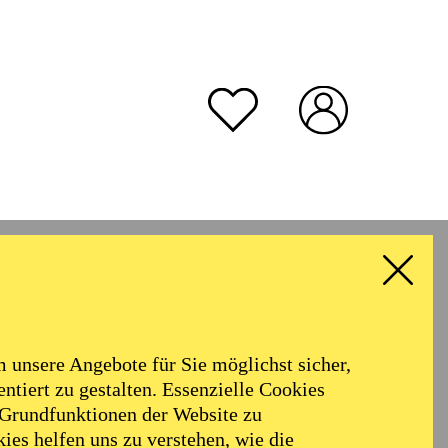
unsere Angebote für Sie möglichst sicher,
ntiert zu gestalten. Essenzielle Cookies
 Grundfunktionen der Website zu
ies helfen uns zu verstehen, wie die