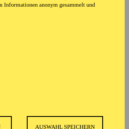
em Informationen anonym gesammelt und
N
AUSWAHL SPEICHERN