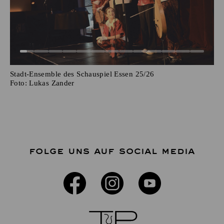
Stadt-Ensemble des Schauspiel Essen 25/26
Foto:
Lukas Zander
FOLGE UNS AUF SOCIAL MEDIA