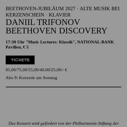
BEETHOVEN-JUBILÄUM 2027 · ALTE MUSIK BEI
KERZENSCHEIN · KLAVIER
DANIIL TRIFONOV
BEETHOVEN DISCOVERY
17:30 Uhr "Music Lectures: Klassik", NATIONAL-BANK
Pavillon, € 5
TICKETS
85,00
75,00
55,00
40,00
25,00
-
€
Abo 9: Konzerte am Sonntag
Das Konzert wird gefördert von der Philharmonie-Stiftung der