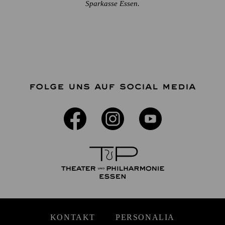
Sparkasse Essen.
FOLGE UNS AUF SOCIAL MEDIA
KONTAKT
PERSONALIA