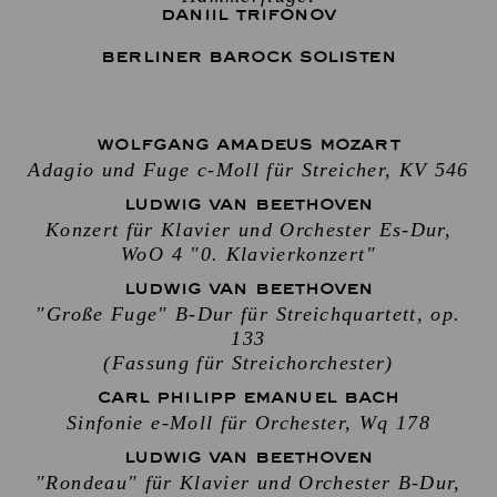
DANIIL TRIFONOV
BERLINER BAROCK SOLISTEN
WOLFGANG AMADEUS MOZART
Adagio und Fuge c-Moll für Streicher, KV 546
LUDWIG VAN BEETHOVEN
Konzert für Klavier und Orchester Es-Dur,
WoO 4 "0. Klavierkonzert"
LUDWIG VAN BEETHOVEN
"Große Fuge" B-Dur für Streichquartett, op.
133
(Fassung für Streichorchester)
CARL PHILIPP EMANUEL BACH
Sinfonie e-Moll für Orchester, Wq 178
LUDWIG VAN BEETHOVEN
"Rondeau" für Klavier und Orchester B-Dur,