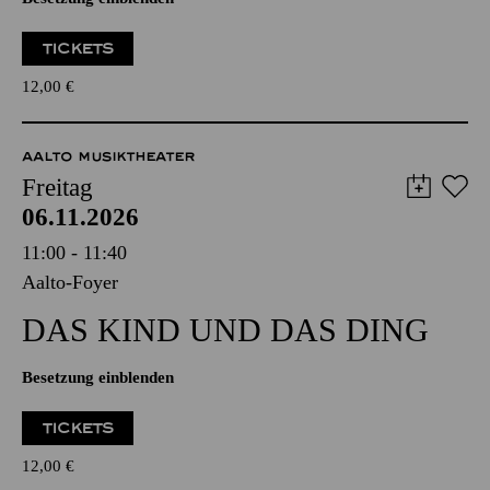
TICKETS
12,00
€
AALTO MUSIKTHEATER
Freitag
06.11.2026
11:00 - 11:40
Aalto-Foyer
DAS KIND UND DAS DING
Besetzung einblenden
TICKETS
12,00
€