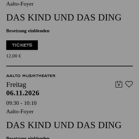
Aalto-Foyer
DAS KIND UND DAS DING
Besetzung einblenden
TICKETS
12,00
€
AALTO MUSIKTHEATER
Freitag
06.11.2026
09:30 - 10:10
Aalto-Foyer
DAS KIND UND DAS DING
Besetzung einblenden