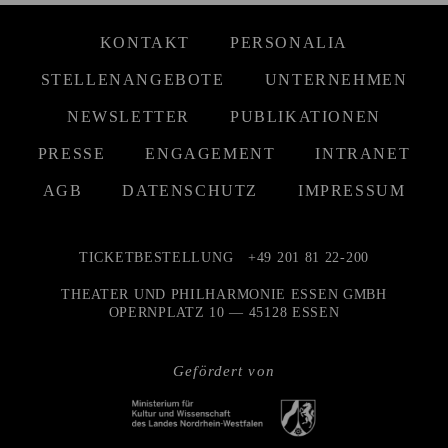
KONTAKT
PERSONALIA
STELLENANGEBOTE
UNTERNEHMEN
NEWSLETTER
PUBLIKATIONEN
PRESSE
ENGAGEMENT
INTRANET
AGB
DATENSCHUTZ
IMPRESSUM
TICKETBESTELLUNG
+49 201 81 22-200
THEATER UND PHILHARMONIE ESSEN GMBH
OPERNPLATZ 10 — 45128 ESSEN
Gefördert von