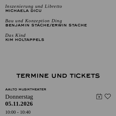
Inszenierung und Libretto
MICHAELA DICU
Bau und Konzeption Ding
BENJAMIN STACHE
/
ERWIN STACHE
Das Kind
KIM HOLTAPPELS
TERMINE UND TICKETS
AALTO MUSIKTHEATER
Donnerstag
05.11.2026
10:00 - 10:40