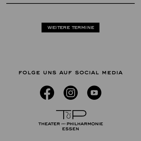
WEITERE TERMINE
FOLGE UNS AUF SOCIAL MEDIA