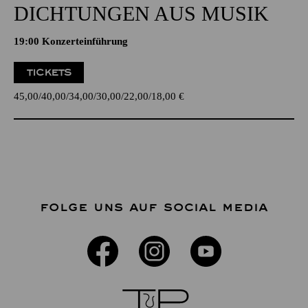
DICHTUNGEN AUS MUSIK
19:00 Konzerteinführung
TICKETS
45,00
40,00
34,00
30,00
22,00
18,00
€
FOLGE UNS AUF SOCIAL MEDIA