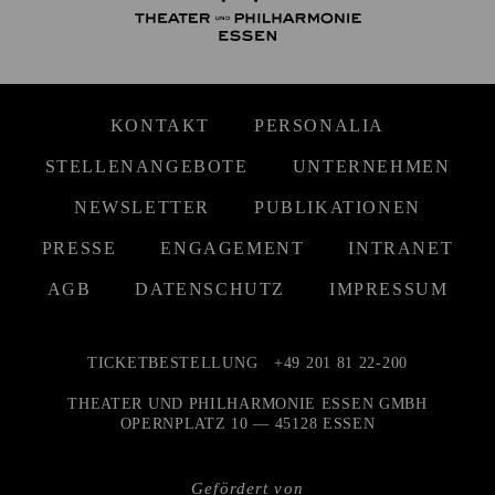
KONTAKT
PERSONALIA
STELLENANGEBOTE
UNTERNEHMEN
NEWSLETTER
PUBLIKATIONEN
PRESSE
ENGAGEMENT
INTRANET
AGB
DATENSCHUTZ
IMPRESSUM
TICKETBESTELLUNG
+49 201 81 22-200
THEATER UND PHILHARMONIE ESSEN GMBH
OPERNPLATZ 10 — 45128 ESSEN
Gefördert von