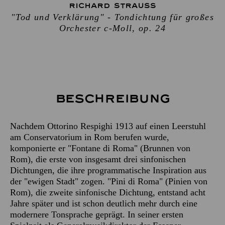
RICHARD STRAUSS
"Tod und Verklärung" - Tondichtung für großes
Orchester c-Moll, op. 24
Beschreibung
Nachdem Ottorino Respighi 1913 auf einen Leerstuhl
am Conservatorium in Rom berufen wurde,
komponierte er "Fontane di Roma" (Brunnen von
Rom), die erste von insgesamt drei sinfonischen
Dichtungen, die ihre programmatische Inspiration aus
der "ewigen Stadt" zogen. "Pini di Roma" (Pinien von
Rom), die zweite sinfonische Dichtung, entstand acht
Jahre später und ist schon deutlich mehr durch eine
modernere Tonsprache geprägt. In seiner ersten