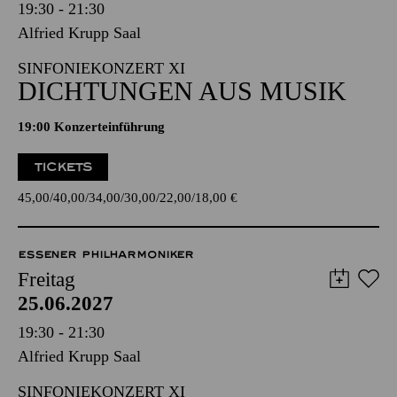
19:30 - 21:30
Alfried Krupp Saal
SINFONIEKONZERT XI
DICHTUNGEN AUS MUSIK
19:00 Konzerteinführung
TICKETS
45,00
40,00
34,00
30,00
22,00
18,00
€
ESSENER PHILHARMONIKER
Freitag
25.06.2027
19:30 - 21:30
Alfried Krupp Saal
SINFONIEKONZERT XI