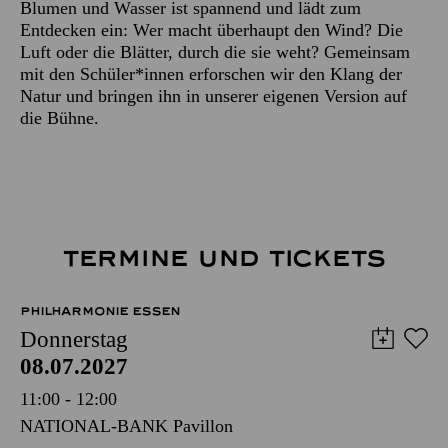
Blumen und Wasser ist spannend und lädt zum
Entdecken ein: Wer macht überhaupt den Wind? Die
Luft oder die Blätter, durch die sie weht? Gemeinsam
mit den Schüler*innen erforschen wir den Klang der
Natur und bringen ihn in unserer eigenen Version auf
die Bühne.
TERMINE UND TICKETS
PHILHARMONIE ESSEN
Donnerstag
08.07.2027
11:00 - 12:00
NATIONAL-BANK Pavillon