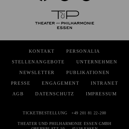
KONTAKT
PERSONALIA
STELLENANGEBOTE
UNTERNEHMEN
NEWSLETTER
PUBLIKATIONEN
PRESSE
ENGAGEMENT
INTRANET
AGB
DATENSCHUTZ
IMPRESSUM
TICKETBESTELLUNG
+49 201 81 22-200
THEATER UND PHILHARMONIE ESSEN GMBH
OPERNPLATZ 10 — 45128 ESSEN