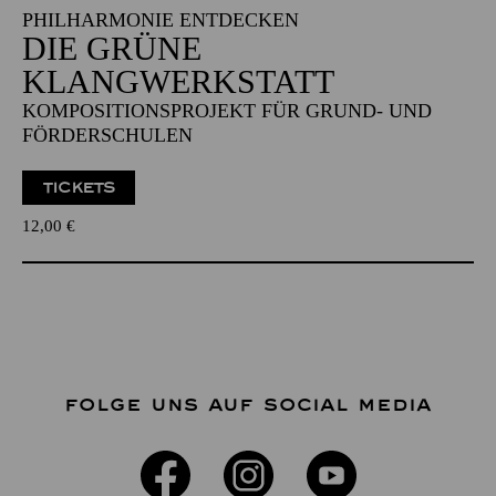
PHILHARMONIE ENTDECKEN
DIE GRÜNE
KLANGWERKSTATT
KOMPOSITIONSPROJEKT FÜR GRUND- UND
FÖRDERSCHULEN
TICKETS
12,00
€
FOLGE UNS AUF SOCIAL MEDIA