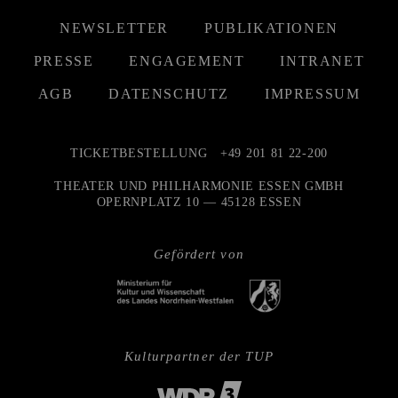
NEWSLETTER
PUBLIKATIONEN
PRESSE
ENGAGEMENT
INTRANET
AGB
DATENSCHUTZ
IMPRESSUM
TICKETBESTELLUNG
+49 201 81 22-200
THEATER UND PHILHARMONIE ESSEN GMBH
OPERNPLATZ 10 — 45128 ESSEN
Gefördert von
Kulturpartner der TUP