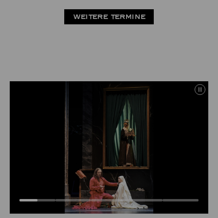
WEITERE TERMINE