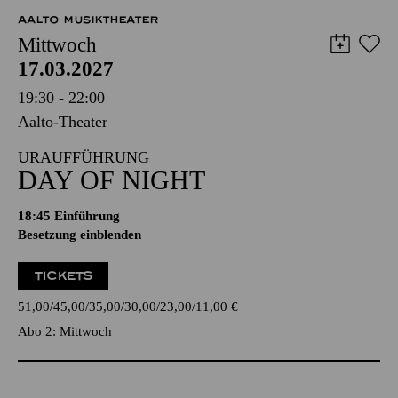
AALTO MUSIKTHEATER
Mittwoch
17.03.2027
19:30 - 22:00
Aalto-Theater
URAUFFÜHRUNG
DAY OF NIGHT
18:45
Einführung
Besetzung einblenden
TICKETS
51,00
45,00
35,00
30,00
23,00
11,00
€
Abo 2: Mittwoch