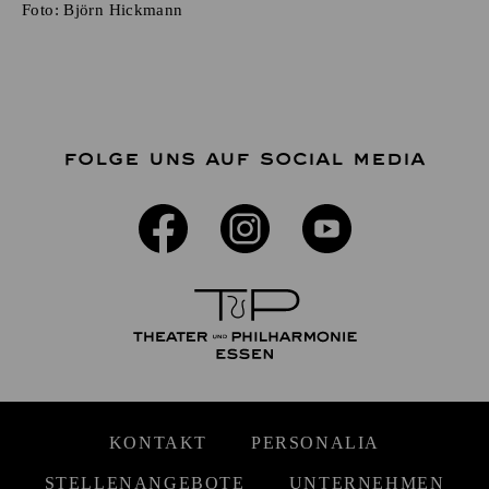
Foto:
Björn Hickmann
FOLGE UNS AUF SOCIAL MEDIA
KONTAKT
PERSONALIA
STELLENANGEBOTE
UNTERNEHMEN