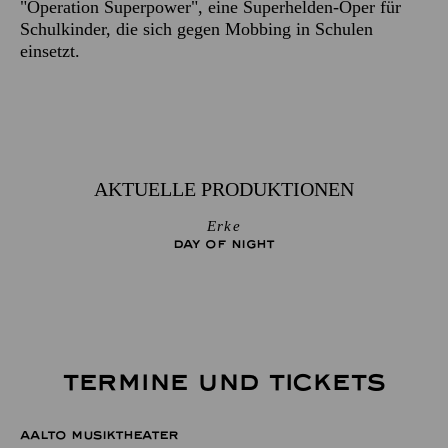
"Operation Superpower", eine Superhelden-Oper für
Schulkinder, die sich gegen Mobbing in Schulen
einsetzt.
AKTUELLE PRODUKTIONEN
Erke
DAY OF NIGHT
TERMINE UND TICKETS
AALTO MUSIKTHEATER