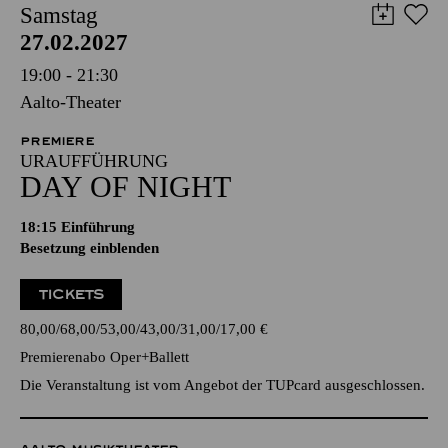
Samstag
27.02.2027
19:00 - 21:30
Aalto-Theater
PREMIERE
URAUFFÜHRUNG
DAY OF NIGHT
18:15
Einführung
Besetzung einblenden
TICKETS
80,00
68,00
53,00
43,00
31,00
17,00
€
Premierenabo Oper+Ballett
Die Veranstaltung ist vom Angebot der TUPcard ausgeschlossen.