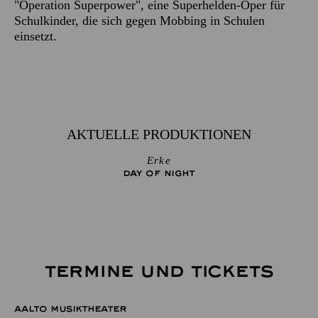
"Operation Superpower", eine Superhelden-Oper für
Schulkinder, die sich gegen Mobbing in Schulen
einsetzt.
AKTUELLE PRODUKTIONEN
Erke
DAY OF NIGHT
TERMINE UND TICKETS
AALTO MUSIKTHEATER