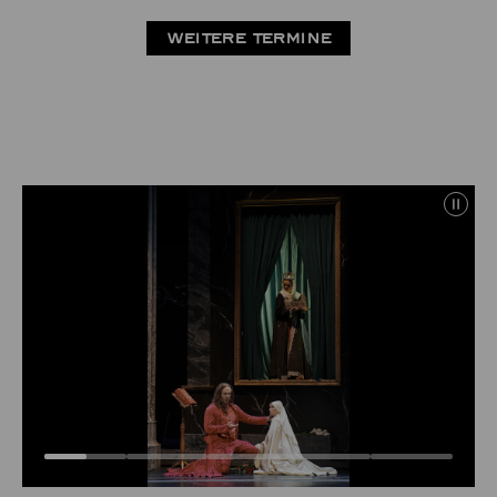
WEITERE TERMINE