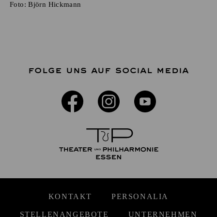
Foto:
Björn Hickmann
FOLGE UNS AUF SOCIAL MEDIA
KONTAKT
PERSONALIA
STELLENANGEBOTE
UNTERNEHMEN