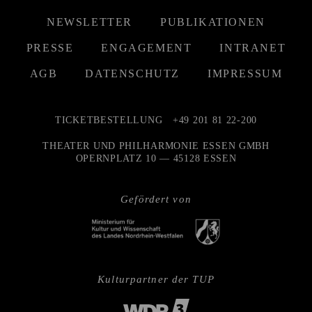
NEWSLETTER
PUBLIKATIONEN
PRESSE
ENGAGEMENT
INTRANET
AGB
DATENSCHUTZ
IMPRESSUM
TICKETBESTELLUNG
+49 201 81 22-200
THEATER UND PHILHARMONIE ESSEN GMBH
OPERNPLATZ 10 — 45128 ESSEN
Gefördert von
Kulturpartner der TUP