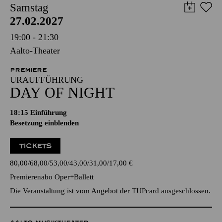
Samstag
27.02.2027
19:00 - 21:30
Aalto-Theater
PREMIERE
URAUFFÜHRUNG
DAY OF NIGHT
18:15
Einführung
Besetzung einblenden
TICKETS
80,00
68,00
53,00
43,00
31,00
17,00
€
Premierenabo Oper+Ballett
Die Veranstaltung ist vom Angebot der TUPcard ausgeschlossen.