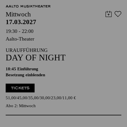
AALTO MUSIKTHEATER
Mittwoch
17.03.2027
19:30 - 22:00
Aalto-Theater
URAUFFÜHRUNG
DAY OF NIGHT
18:45
Einführung
Besetzung einblenden
TICKETS
51,00
45,00
35,00
30,00
23,00
11,00
€
Abo 2: Mittwoch