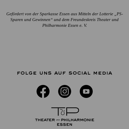
Gefördert von der Sparkasse Essen aus Mitteln der Lotterie „PS-
Sparen und Gewinnen“ und dem Freundeskreis Theater und
Philharmonie Essen e. V.
FOLGE UNS AUF SOCIAL MEDIA