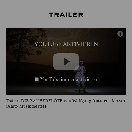
Trailer
i
YOUTUBE AKTIVIEREN
YouTube immer aktivieren
Trailer: DIE ZAUBERFLÖTE von Wolfgang Amadeus Mozart
(Aalto Musiktheater)