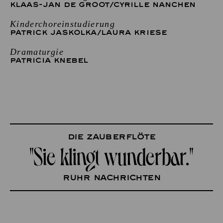
KLAAS-JAN DE GROOT
/
CYRILLE NANCHEN
Kinderchoreinstudierung
PATRICK JASKOLKA
/
LAURA KRIESE
Dramaturgie
PATRICIA KNEBEL
Die Zauberflöte
"Sie klingt wunderbar."
Ruhr Nachrichten