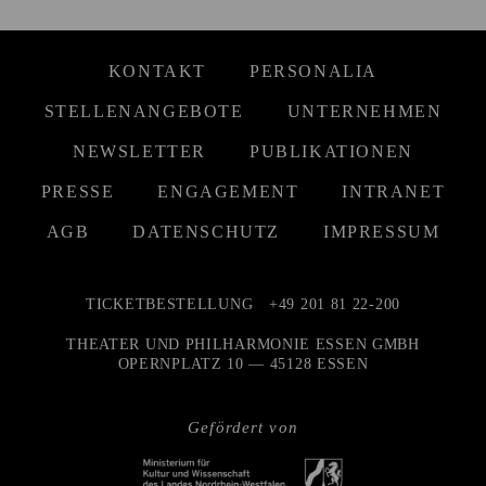
KONTAKT
PERSONALIA
STELLENANGEBOTE
UNTERNEHMEN
NEWSLETTER
PUBLIKATIONEN
PRESSE
ENGAGEMENT
INTRANET
AGB
DATENSCHUTZ
IMPRESSUM
TICKETBESTELLUNG
+49 201 81 22-200
THEATER UND PHILHARMONIE ESSEN GMBH
OPERNPLATZ 10 — 45128 ESSEN
Gefördert von