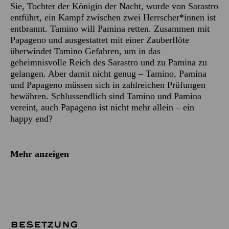
Sie, Tochter der Königin der Nacht, wurde von Sarastro
entführt, ein Kampf zwischen zwei Herrscher*innen ist
entbrannt. Tamino will Pamina retten. Zusammen mit
Papageno und ausgestattet mit einer Zauberflöte
überwindet Tamino Gefahren, um in das
geheimnisvolle Reich des Sarastro und zu Pamina zu
gelangen. Aber damit nicht genug – Tamino, Pamina
und Papageno müssen sich in zahlreichen Prüfungen
bewähren. Schlussendlich sind Tamino und Pamina
vereint, auch Papageno ist nicht mehr allein – ein
happy end?
Mehr anzeigen
BESETZUNG