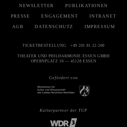
NEWSLETTER
PUBLIKATIONEN
PRESSE
ENGAGEMENT
INTRANET
AGB
DATENSCHUTZ
IMPRESSUM
TICKETBESTELLUNG
+49 201 81 22-200
THEATER UND PHILHARMONIE ESSEN GMBH
OPERNPLATZ 10 — 45128 ESSEN
Gefördert von
Kulturpartner der TUP