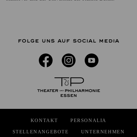
FOLGE UNS AUF SOCIAL MEDIA
KONTAKT
PERSONALIA
STELLENANGEBOTE
UNTERNEHMEN