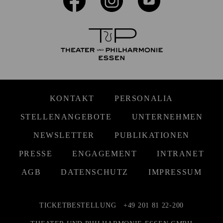
KONTAKT
PERSONALIA
STELLENANGEBOTE
UNTERNEHMEN
NEWSLETTER
PUBLIKATIONEN
PRESSE
ENGAGEMENT
INTRANET
AGB
DATENSCHUTZ
IMPRESSUM
TICKETBESTELLUNG
+49 201 81 22-200