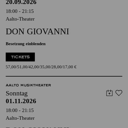
20.09.2026
18:00 - 21:15
Aalto-Theater
DON GIO­VANNI
Besetzung einblenden
TICKETS
57,00
51,00
42,00
35,00
28,00
17,00
€
AALTO MUSIKTHEATER
Sonntag
01.11.2026
18:00 - 21:15
Aalto-Theater