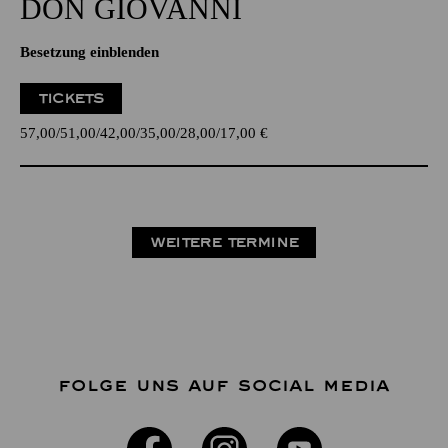
DON GIO­VANNI
Besetzung einblenden
TICKETS
57,00
51,00
42,00
35,00
28,00
17,00
€
WEITERE TERMINE
FOLGE UNS AUF SOCIAL MEDIA