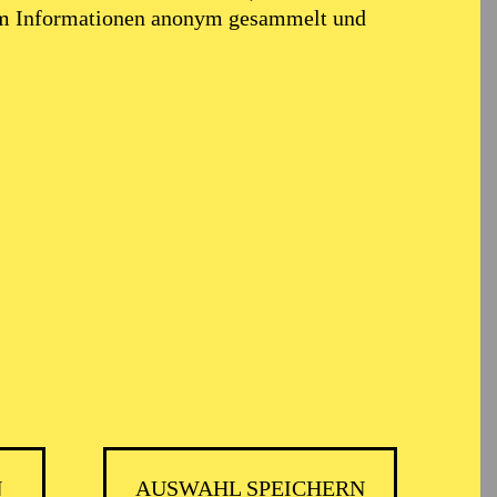
em Informationen anonym gesammelt und
N
AUSWAHL SPEICHERN