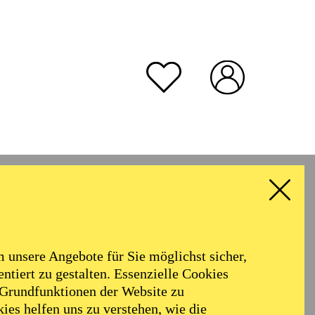
unsere Angebote für Sie möglichst sicher,
ntiert zu gestalten. Essenzielle Cookies
 Grundfunktionen der Website zu
ies helfen uns zu verstehen, wie die