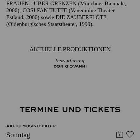
FRAUEN - ÜBER GRENZEN (Münchner Biennale,
2000), COSI FAN TUTTE (Vanemuine Theater
Estland, 2000) sowie DIE ZAUBERFLÖTE
(Oldenburgisches Staatstheater, 1999).
AKTUELLE PRODUKTIONEN
Inszenierung
DON GIO­VANNI
TERMINE UND TICKETS
AALTO MUSIKTHEATER
Sonntag