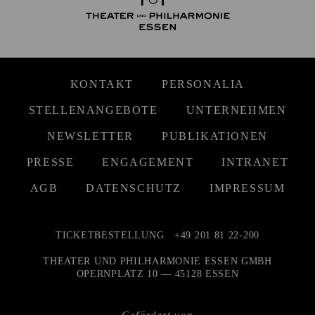
KONTAKT
PERSONALIA
STELLENANGEBOTE
UNTERNEHMEN
NEWSLETTER
PUBLIKATIONEN
PRESSE
ENGAGEMENT
INTRANET
AGB
DATENSCHUTZ
IMPRESSUM
TICKETBESTELLUNG
+49 201 81 22-200
THEATER UND PHILHARMONIE ESSEN GMBH
OPERNPLATZ 10 — 45128 ESSEN