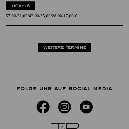
TICKETS
57,00
51,00
42,00
35,00
28,00
17,00
€
WEITERE TERMINE
FOLGE UNS AUF SOCIAL MEDIA