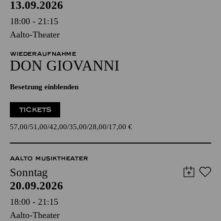
13.09.2026
18:00 - 21:15
Aalto-Theater
WIEDERAUFNAHME
DON GIO­VANNI
Besetzung einblenden
TICKETS
57,00
51,00
42,00
35,00
28,00
17,00
€
AALTO MUSIKTHEATER
Sonntag
20.09.2026
18:00 - 21:15
Aalto-Theater