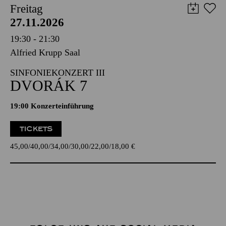
Freitag
27.11.2026
19:30 - 21:30
Alfried Krupp Saal
SINFONIEKONZERT III
DVORÁK 7
19:00 Konzerteinführung
TICKETS
45,00
40,00
34,00
30,00
22,00
18,00
€