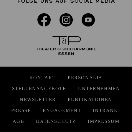
FOLGE UNS AUF SOCIAL MEDIA
KONTAKT
PERSONALIA
STELLENANGEBOTE
UNTERNEHMEN
NEWSLETTER
PUBLIKATIONEN
PRESSE
ENGAGEMENT
INTRANET
AGB
DATENSCHUTZ
IMPRESSUM