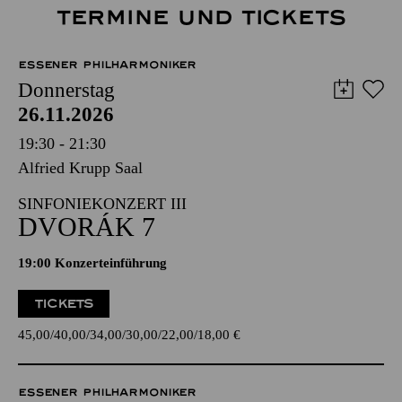
TERMINE UND TICKETS
ESSENER PHILHARMONIKER
Donnerstag
26.11.2026
19:30 - 21:30
Alfried Krupp Saal
SINFONIEKONZERT III
DVORÁK 7
19:00 Konzerteinführung
TICKETS
45,00
40,00
34,00
30,00
22,00
18,00
€
ESSENER PHILHARMONIKER