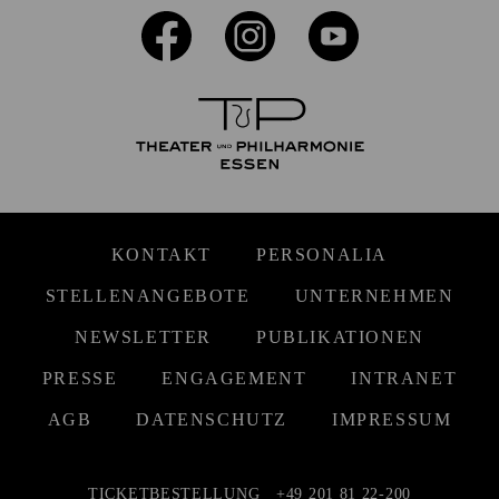
KONTAKT
PERSONALIA
STELLENANGEBOTE
UNTERNEHMEN
NEWSLETTER
PUBLIKATIONEN
PRESSE
ENGAGEMENT
INTRANET
AGB
DATENSCHUTZ
IMPRESSUM
TICKETBESTELLUNG
+49 201 81 22-200