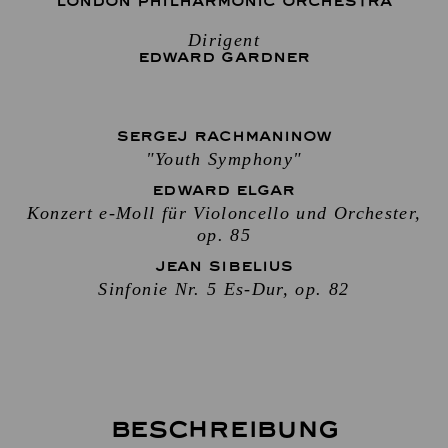
LONDON PHILHARMONIC ORCHESTRA
Dirigent
EDWARD GARDNER
SERGEJ RACHMANINOW
"Youth Symphony"
EDWARD ELGAR
Konzert e-Moll für Violoncello und Orchester,
op. 85
JEAN SIBELIUS
Sinfonie Nr. 5 Es-Dur, op. 82
Beschreibung