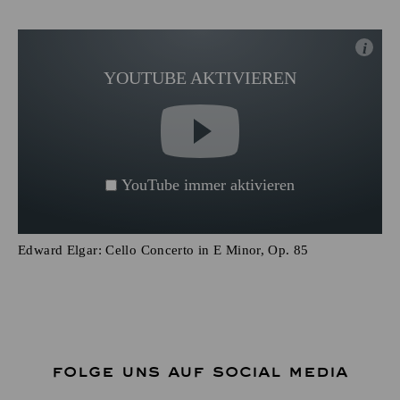
i
YOUTUBE AKTIVIEREN
YouTube immer aktivieren
Edward Elgar: Cello Concerto in E Minor, Op. 85
FOLGE UNS AUF SOCIAL MEDIA