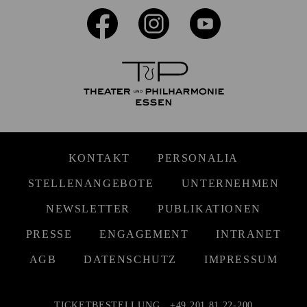
KONTAKT
PERSONALIA
STELLENANGEBOTE
UNTERNEHMEN
NEWSLETTER
PUBLIKATIONEN
PRESSE
ENGAGEMENT
INTRANET
AGB
DATENSCHUTZ
IMPRESSUM
TICKETBESTELLUNG
+49 201 81 22-200