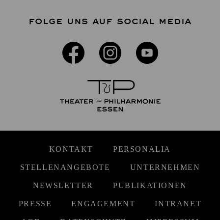
FOLGE UNS AUF SOCIAL MEDIA
KONTAKT
PERSONALIA
STELLENANGEBOTE
UNTERNEHMEN
NEWSLETTER
PUBLIKATIONEN
PRESSE
ENGAGEMENT
INTRANET