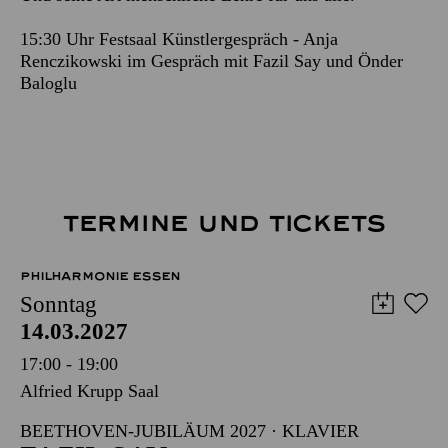
15:30 Uhr Festsaal Künstlergespräch - Anja
Renczikowski im Gespräch mit Fazil Say und Önder
Baloglu
TERMINE UND TICKETS
PHILHARMONIE ESSEN
Sonntag
14.03.2027
17:00 - 19:00
Alfried Krupp Saal
BEETHOVEN-JUBILÄUM 2027 · KLAVIER