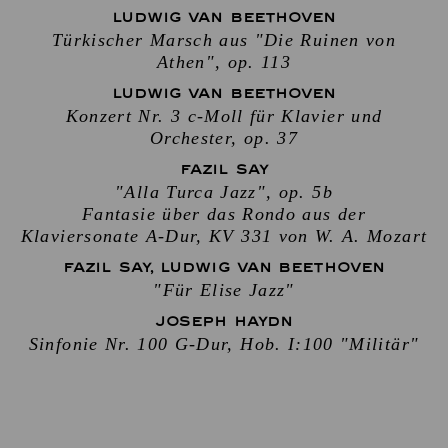
LUDWIG VAN BEETHOVEN
Türkischer Marsch aus "Die Ruinen von
Athen", op. 113
LUDWIG VAN BEETHOVEN
Konzert Nr. 3 c-Moll für Klavier und
Orchester, op. 37
FAZIL SAY
"Alla Turca Jazz", op. 5b
Fantasie über das Rondo aus der
Klaviersonate A-Dur, KV 331 von W. A. Mozart
FAZIL SAY, LUDWIG VAN BEETHOVEN
"Für Elise Jazz"
JOSEPH HAYDN
Sinfonie Nr. 100 G-Dur, Hob. I:100 "Militär"