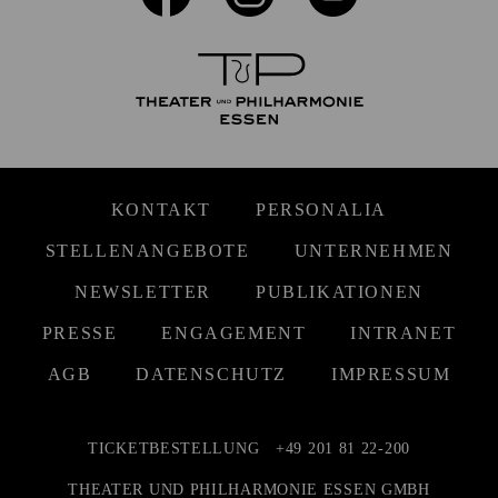
KONTAKT
PERSONALIA
STELLENANGEBOTE
UNTERNEHMEN
NEWSLETTER
PUBLIKATIONEN
PRESSE
ENGAGEMENT
INTRANET
AGB
DATENSCHUTZ
IMPRESSUM
TICKETBESTELLUNG
+49 201 81 22-200
THEATER UND PHILHARMONIE ESSEN GMBH