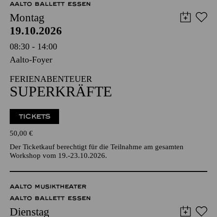
AALTO BALLETT ESSEN
Montag
19.10.2026
08:30 - 14:00
Aalto-Foyer
FERIENABENTEUER
SUPERKRÄFTE
TICKETS
50,00
€
Der Ticketkauf berechtigt für die Teilnahme am gesamten
Workshop vom 19.-23.10.2026.
AALTO MUSIKTHEATER
AALTO BALLETT ESSEN
Dienstag