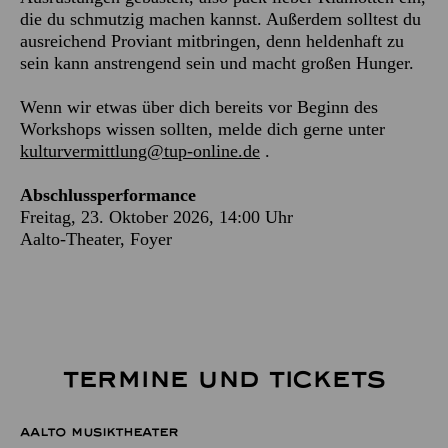
die du schmutzig machen kannst. Außerdem solltest du
ausreichend Proviant mitbringen, denn heldenhaft zu
sein kann anstrengend sein und macht großen Hunger.
Wenn wir etwas über dich bereits vor Beginn des
Workshops wissen sollten, melde dich gerne unter
kulturvermittlung@tup-online.de
.
Abschlussperformance
Freitag, 23. Oktober 2026, 14:00 Uhr
Aalto-Theater, Foyer
TERMINE UND TICKETS
AALTO MUSIKTHEATER