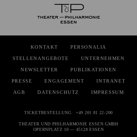
KONTAKT
PERSONALIA
STELLENANGEBOTE
UNTERNEHMEN
NEWSLETTER
PUBLIKATIONEN
PRESSE
ENGAGEMENT
INTRANET
AGB
DATENSCHUTZ
IMPRESSUM
TICKETBESTELLUNG
+49 201 81 22-200
THEATER UND PHILHARMONIE ESSEN GMBH
OPERNPLATZ 10 — 45128 ESSEN