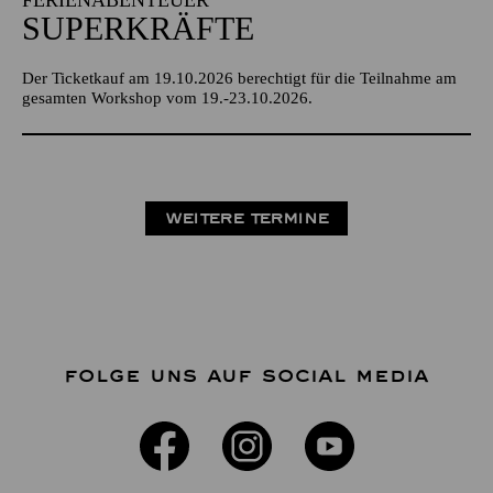
SUPERKRÄFTE
Der Ticketkauf am 19.10.2026 berechtigt für die Teilnahme am
gesamten Workshop vom 19.-23.10.2026.
WEITERE TERMINE
FOLGE UNS AUF SOCIAL MEDIA