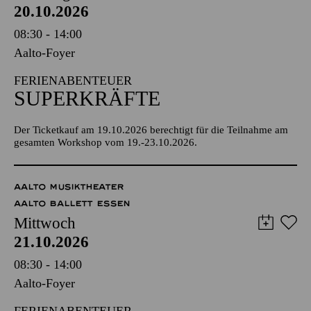
20.10.2026
08:30 - 14:00
Aalto-Foyer
FERIENABENTEUER
SUPERKRÄFTE
Der Ticketkauf am 19.10.2026 berechtigt für die Teilnahme am
gesamten Workshop vom 19.-23.10.2026.
AALTO MUSIKTHEATER
AALTO BALLETT ESSEN
Mittwoch
21.10.2026
08:30 - 14:00
Aalto-Foyer
FERIENABENTEUER