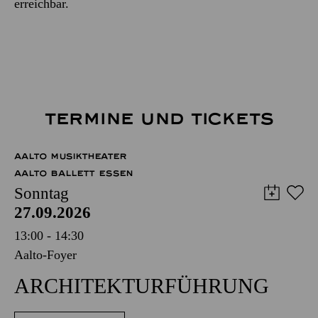
erreichbar.
TERMINE UND TICKETS
AALTO MUSIKTHEATER
AALTO BALLETT ESSEN
Sonntag
27.09.2026
13:00 - 14:30
Aalto-Foyer
ARCHITEKTUR­FÜHRUNG