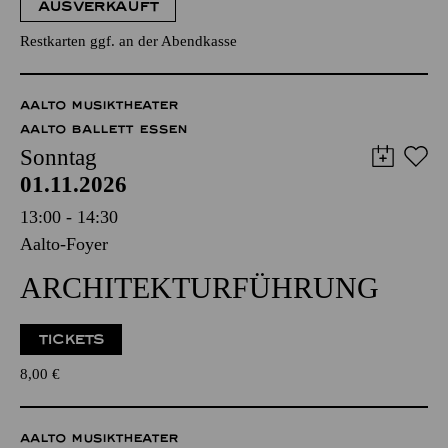
AUSVERKAUFT
Restkarten ggf. an der Abendkasse
AALTO MUSIKTHEATER
AALTO BALLETT ESSEN
Sonntag
01.11.2026
13:00 - 14:30
Aalto-Foyer
ARCHITEKTUR­FÜHRUNG
TICKETS
8,00
€
AALTO MUSIKTHEATER