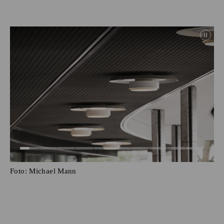
Foto:
Michael Mann