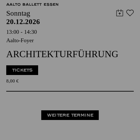
AALTO BALLETT ESSEN
Sonntag
20.12.2026
13:00 - 14:30
Aalto-Foyer
ARCHITEKTUR­FÜHRUNG
TICKETS
8,00
€
WEITERE TERMINE