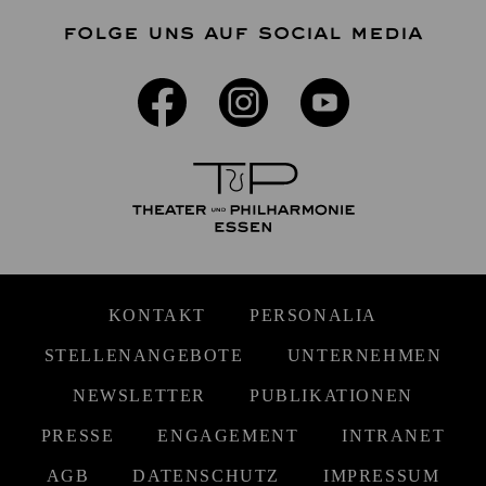
FOLGE UNS AUF SOCIAL MEDIA
KONTAKT
PERSONALIA
STELLENANGEBOTE
UNTERNEHMEN
NEWSLETTER
PUBLIKATIONEN
PRESSE
ENGAGEMENT
INTRANET
AGB
DATENSCHUTZ
IMPRESSUM