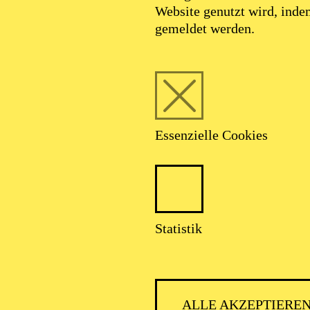
Website genutzt wird, ind
gemeldet werden.
Essenzielle Cookies
Statistik
ALLE AKZEPTIERE