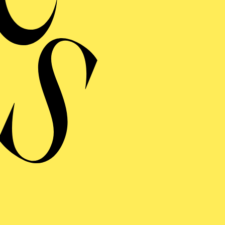
Lernen Sie Alvar 