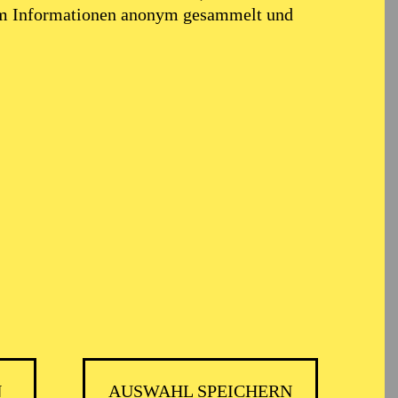
em Informationen anonym gesammelt und
N
AUSWAHL SPEICHERN