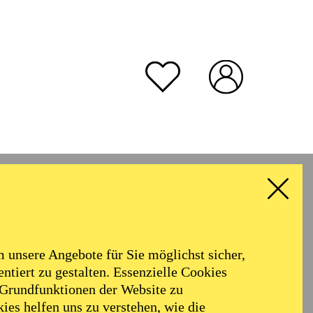
unsere Angebote für Sie möglichst sicher,
ntiert zu gestalten. Essenzielle Cookies
 Grundfunktionen der Website zu
ies helfen uns zu verstehen, wie die