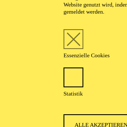
Website genutzt wird, ind
gemeldet werden.
Essenzielle Cookies
Statistik
ALLE AKZEPTIERE