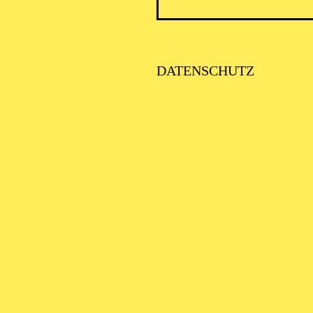
PHILH
DATENSCHUTZ