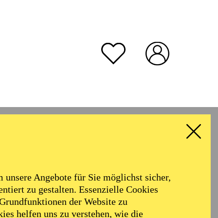
unsere Angebote für Sie möglichst sicher,
ntiert zu gestalten. Essenzielle Cookies
 Grundfunktionen der Website zu
ies helfen uns zu verstehen, wie die