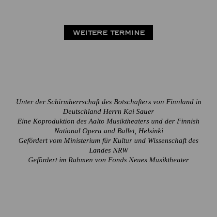
WEITERE TERMINE
Unter der Schirmherrschaft des Botschafters von Finnland in
Deutschland Herrn Kai Sauer
Eine Koproduktion des Aalto Musiktheaters und der Finnish
National Opera and Ballet, Helsinki
Gefördert vom Ministerium für Kultur und Wissenschaft des
Landes NRW
Gefördert im Rahmen von Fonds Neues Musiktheater