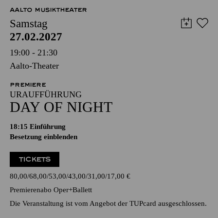
AALTO MUSIKTHEATER
Samstag
27.02.2027
19:00 - 21:30
Aalto-Theater
PREMIERE
URAUFFÜHRUNG
DAY OF NIGHT
18:15
Einführung
Besetzung einblenden
TICKETS
80,00
68,00
53,00
43,00
31,00
17,00
€
Premierenabo Oper+Ballett
Die Veranstaltung ist vom Angebot der TUPcard ausgeschlossen.