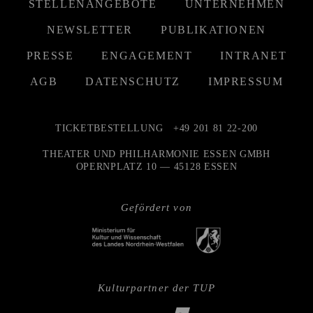
STELLENANGEBOTE
UNTERNEHMEN
NEWSLETTER
PUBLIKATIONEN
PRESSE
ENGAGEMENT
INTRANET
AGB
DATENSCHUTZ
IMPRESSUM
TICKETBESTELLUNG
+49 201 81 22-200
THEATER UND PHILHARMONIE ESSEN GMBH
OPERNPLATZ 10 — 45128 ESSEN
Gefördert von
Kulturpartner der TUP