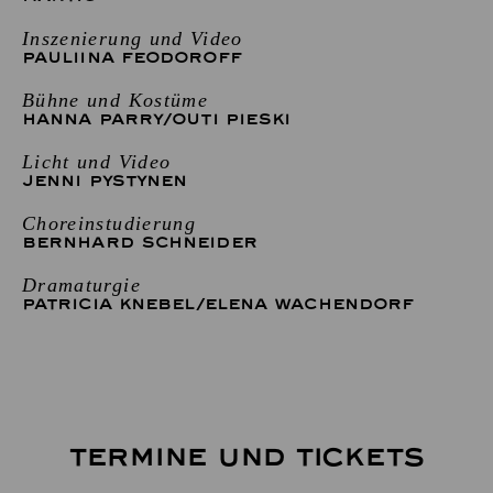
Inszenierung und Video
PAULIINA FEODOROFF
Bühne und Kostüme
HANNA PARRY
/
OUTI PIESKI
Licht und Video
JENNI PYSTYNEN
Choreinstudierung
BERNHARD SCHNEIDER
Dramaturgie
PATRICIA KNEBEL
/
ELENA WACHENDORF
TERMINE UND TICKETS