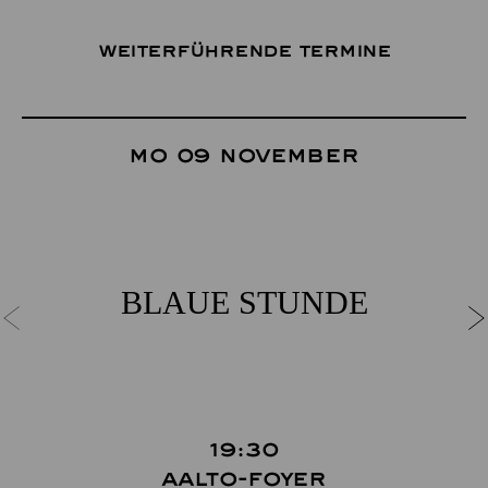
Weiterführende Termine
Mo 09 November
BLAUE STUNDE
19:30
Aalto-Foyer