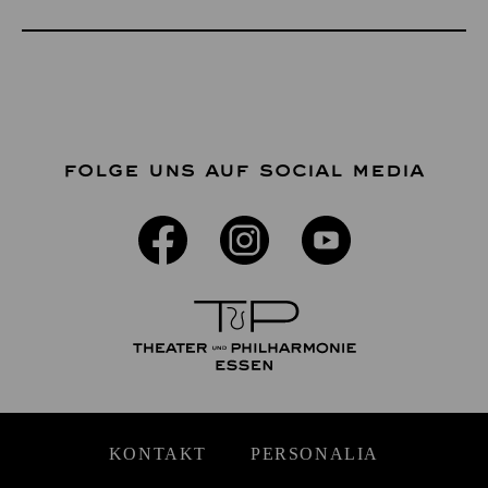
FOLGE UNS AUF SOCIAL MEDIA
KONTAKT
PERSONALIA