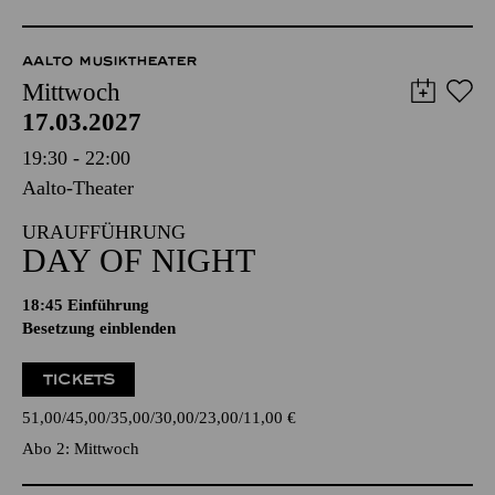
AALTO MUSIKTHEATER
Mittwoch
17.03.2027
19:30 - 22:00
Aalto-Theater
URAUFFÜHRUNG
DAY OF NIGHT
18:45
Einführung
Besetzung einblenden
TICKETS
51,00
45,00
35,00
30,00
23,00
11,00
€
Abo 2: Mittwoch