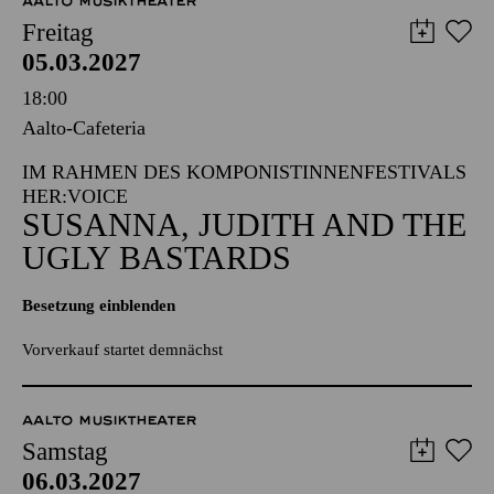
AALTO MUSIKTHEATER
Freitag
05.03.2027
18:00
Aalto-Cafeteria
IM RAHMEN DES KOMPONISTINNENFESTIVALS
HER:VOICE
SUSANNA, JUDITH AND THE
UGLY BASTARDS
Besetzung einblenden
Vorverkauf startet demnächst
AALTO MUSIKTHEATER
Samstag
06.03.2027