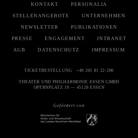
KONTAKT
PERSONALIA
STELLENANGEBOTE
UNTERNEHMEN
NEWSLETTER
PUBLIKATIONEN
PRESSE
ENGAGEMENT
INTRANET
AGB
DATENSCHUTZ
IMPRESSUM
TICKETBESTELLUNG
+49 201 81 22-200
THEATER UND PHILHARMONIE ESSEN GMBH
OPERNPLATZ 10 — 45128 ESSEN
Gefördert von