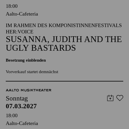
18:00
Aalto-Cafeteria
IM RAHMEN DES KOMPONISTINNENFESTIVALS
HER:VOICE
SUSANNA, JUDITH AND THE
UGLY BASTARDS
Besetzung einblenden
Vorverkauf startet demnächst
AALTO MUSIKTHEATER
Sonntag
07.03.2027
18:00
Aalto-Cafeteria