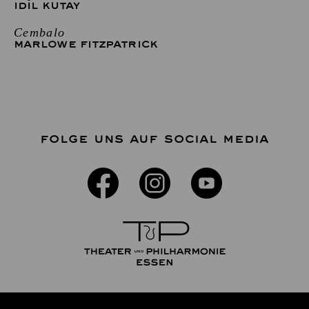
IDIL KUTAY
Cembalo
MARLOWE FITZPATRICK
FOLGE UNS AUF SOCIAL MEDIA