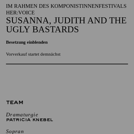
IM RAHMEN DES KOMPONISTINNENFESTIVALS
HER:VOICE
SUSANNA, JUDITH AND THE
UGLY BASTARDS
Besetzung einblenden
Vorverkauf startet demnächst
TEAM
Dramaturgie
PATRICIA KNEBEL
Sopran