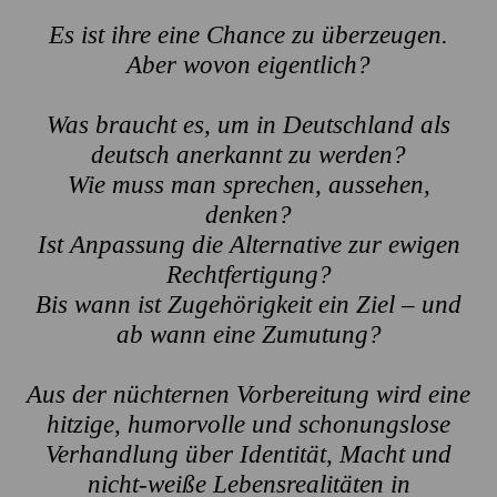
Es ist ihre eine Chance zu überzeugen.
Aber wovon eigentlich?
Was braucht es, um in Deutschland als
deutsch anerkannt zu werden?
Wie muss man sprechen, aussehen,
denken?
Ist Anpassung die Alternative zur ewigen
Rechtfertigung?
Bis wann ist Zugehörigkeit ein Ziel – und
ab wann eine Zumutung?
Aus der nüchternen Vorbereitung wird eine
hitzige, humorvolle
und schonungslose
Verhandlung über Identität, Macht
und
nicht-weiße Lebensrealitäten in