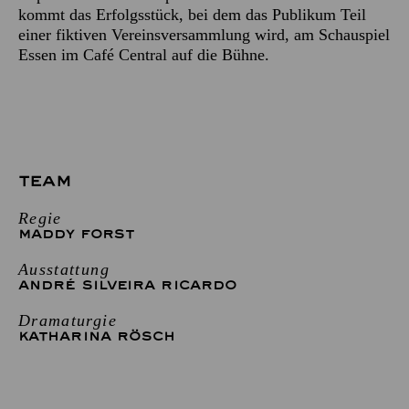
kommt das Erfolgsstück, bei dem das Publikum Teil
einer fiktiven Vereinsversammlung wird, am Schauspiel
Essen im Café Central auf die Bühne.
TEAM
Regie
MADDY FORST
Ausstattung
ANDRÉ SILVEIRA RICARDO
Dramaturgie
KATHARINA RÖSCH