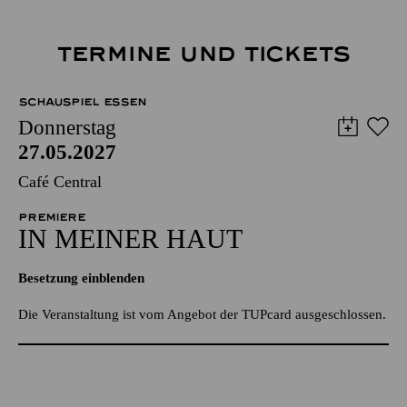
TERMINE UND TICKETS
SCHAUSPIEL ESSEN
Donnerstag
27.05.2027
Café Central
PREMIERE
IN MEINER HAUT
Besetzung einblenden
Die Veranstaltung ist vom Angebot der TUPcard ausgeschlossen.