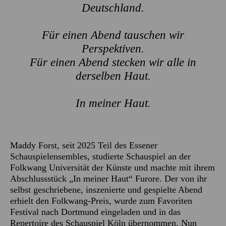
Deutschland.
Für einen Abend tauschen wir
Perspektiven.
Für einen Abend stecken wir alle in
derselben Haut.
In meiner Haut.
Maddy Forst, seit 2025 Teil des Essener
Schauspielensembles, studierte Schauspiel an der
Folkwang Universität der Künste und machte mit ihrem
Abschlussstück „In meiner Haut“ Furore. Der von ihr
selbst geschriebene, inszenierte und gespielte Abend
erhielt den Folkwang-Preis, wurde zum Favoriten
Festival nach Dortmund eingeladen und in das
Repertoire des Schauspiel Köln übernommen. Nun