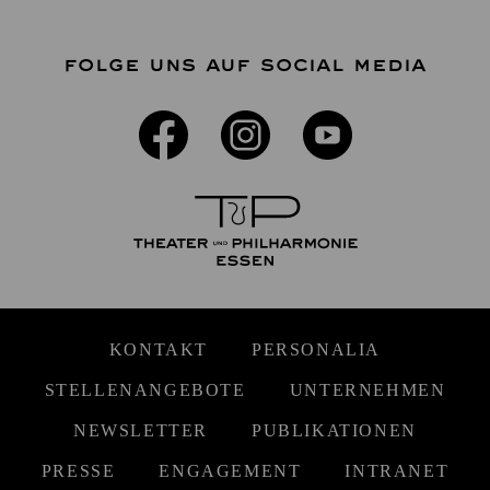
FOLGE UNS AUF SOCIAL MEDIA
KONTAKT
PERSONALIA
STELLENANGEBOTE
UNTERNEHMEN
NEWSLETTER
PUBLIKATIONEN
PRESSE
ENGAGEMENT
INTRANET