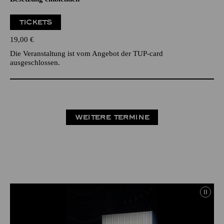
TICKETS
19,00
€
Die Veranstaltung ist vom Angebot der TUP-card
ausgeschlossen.
WEITERE TERMINE