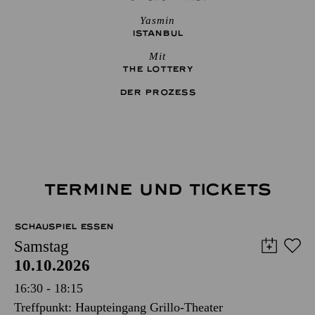
Yasmin
ISTANBUL
Mit
THE ­LOTTERY
DER PROZESS
TERMINE UND TICKETS
SCHAUSPIEL ESSEN
Samstag
10.10.2026
16:30 - 18:15
Treffpunkt: Haupteingang Grillo-Theater