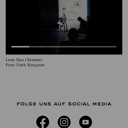
Lene Dax (Yasmin)
Foto:
Fatih Kurçeren
FOLGE UNS AUF SOCIAL MEDIA