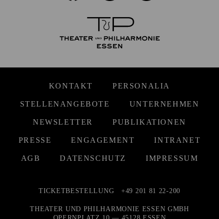
KONTAKT
PERSONALIA
STELLENANGEBOTE
UNTERNEHMEN
NEWSLETTER
PUBLIKATIONEN
PRESSE
ENGAGEMENT
INTRANET
AGB
DATENSCHUTZ
IMPRESSUM
TICKETBESTELLUNG
+49 201 81 22-200
THEATER UND PHILHARMONIE ESSEN GMBH
OPERNPLATZ 10 — 45128 ESSEN