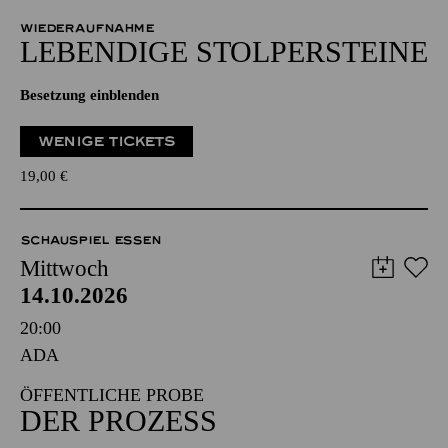
WIEDERAUFNAHME
LEBENDIGE STOLPER­STEINE
Besetzung einblenden
WENIGE TICKETS
19,00
€
SCHAUSPIEL ESSEN
Mittwoch
14.10.2026
20:00
ADA
ÖFFENTLICHE PROBE
DER PROZESS