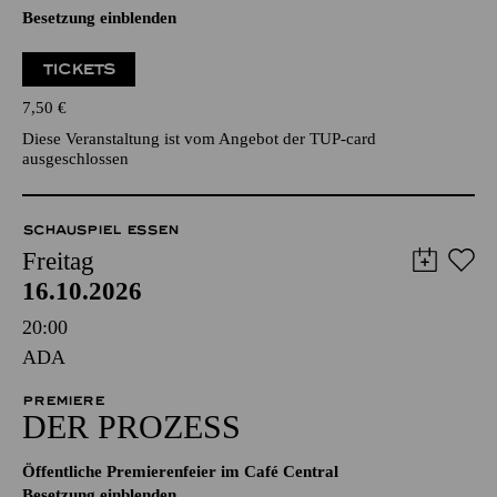
Besetzung einblenden
TICKETS
7,50
€
Diese Veranstaltung ist vom Angebot der TUP-card
ausgeschlossen
SCHAUSPIEL ESSEN
Freitag
16.10.2026
20:00
ADA
PREMIERE
DER PROZESS
Öffentliche Premierenfeier im Café Central
Besetzung einblenden