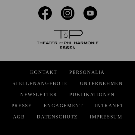
KONTAKT
PERSONALIA
STELLENANGEBOTE
UNTERNEHMEN
NEWSLETTER
PUBLIKATIONEN
PRESSE
ENGAGEMENT
INTRANET
AGB
DATENSCHUTZ
IMPRESSUM