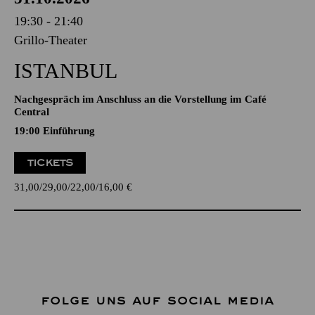
19:30 - 21:40
Grillo-Theater
ISTANBUL
Nachgespräch im Anschluss an die Vorstellung im Café
Central
19:00
Einführung
TICKETS
31,00
29,00
22,00
16,00
€
FOLGE UNS AUF SOCIAL MEDIA