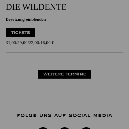
DIE WILDENTE
Besetzung einblenden
TICKETS
31,00
29,00
22,00
16,00
€
WEITERE TERMINE
FOLGE UNS AUF SOCIAL MEDIA