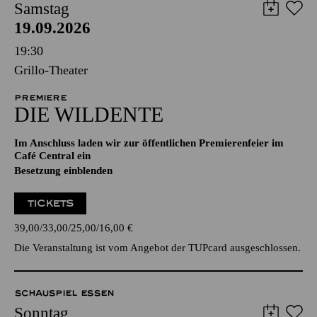
Samstag
19.09.2026
19:30
Grillo-Theater
PREMIERE
DIE WILDENTE
Im Anschluss laden wir zur öffentlichen Premierenfeier im
Café Central ein
Besetzung einblenden
TICKETS
39,00
33,00
25,00
16,00
€
Die Veranstaltung ist vom Angebot der TUPcard ausgeschlossen.
SCHAUSPIEL ESSEN
Sonntag