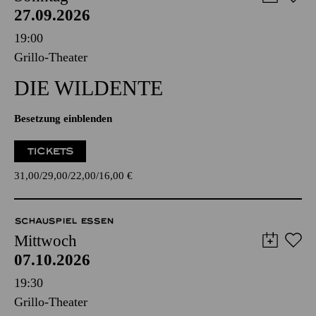
27.09.2026
19:00
Grillo-Theater
DIE WILDENTE
Besetzung einblenden
TICKETS
31,00
29,00
22,00
16,00
€
SCHAUSPIEL ESSEN
Mittwoch
07.10.2026
19:30
Grillo-Theater