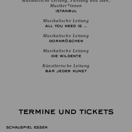
Musikalische Leitung, Fassung und Idee,
Musiker*innen
ISTANBUL
Musikalische Leitung
ALL YOU NEED IS ...
Musikalische Leitung
DORNRÖSCHEN
Musikalische Leitung
DIE WILDENTE
Künstlerische Leitung
BAR JEDER KUNST
TERMINE UND TICKETS
SCHAUSPIEL ESSEN