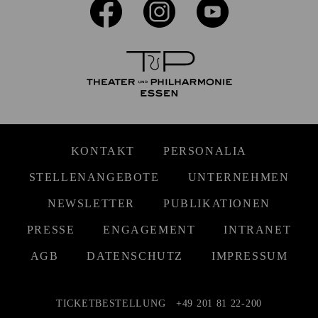
KONTAKT
PERSONALIA
STELLENANGEBOTE
UNTERNEHMEN
NEWSLETTER
PUBLIKATIONEN
PRESSE
ENGAGEMENT
INTRANET
AGB
DATENSCHUTZ
IMPRESSUM
TICKETBESTELLUNG
+49 201 81 22-200