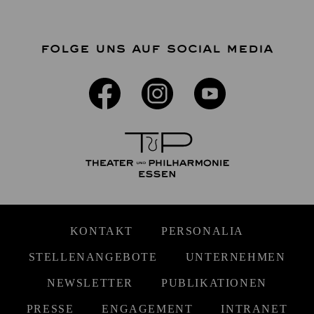
FOLGE UNS AUF SOCIAL MEDIA
KONTAKT
PERSONALIA
STELLENANGEBOTE
UNTERNEHMEN
NEWSLETTER
PUBLIKATIONEN
PRESSE
ENGAGEMENT
INTRANET