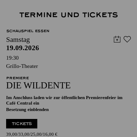
TERMINE UND TICKETS
SCHAUSPIEL ESSEN
Samstag
19.09.2026
19:30
Grillo-Theater
PREMIERE
DIE WILDENTE
Im Anschluss laden wir zur öffentlichen Premierenfeier im
Café Central ein
Besetzung einblenden
TICKETS
39,00
33,00
25,00
16,00
€