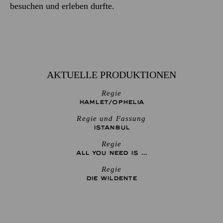
besuchen und erleben durfte.
AKTUELLE PRODUKTIONEN
Regie
HAMLET/­OPHELIA
Regie und Fassung
ISTANBUL
Regie
ALL YOU NEED IS ...
Regie
DIE WILDENTE