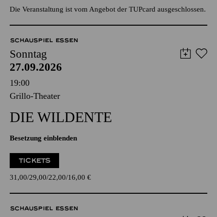
Die Veranstaltung ist vom Angebot der TUPcard ausgeschlossen.
SCHAUSPIEL ESSEN
Sonntag
27.09.2026
19:00
Grillo-Theater
DIE WILDENTE
Besetzung einblenden
TICKETS
31,00
29,00
22,00
16,00
€
SCHAUSPIEL ESSEN