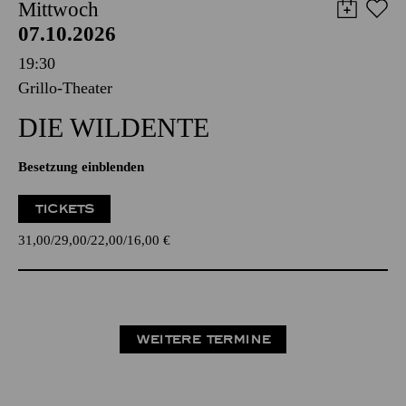
Mittwoch
07.10.2026
19:30
Grillo-Theater
DIE WILDENTE
Besetzung einblenden
TICKETS
31,00
29,00
22,00
16,00
€
WEITERE TERMINE