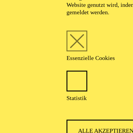
Website genutzt wird, ind
gemeldet werden.
Essenzielle Cookies
Statistik
ALLE AKZEPTIERE