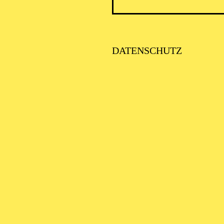
DATENSCHUTZ
PHILH