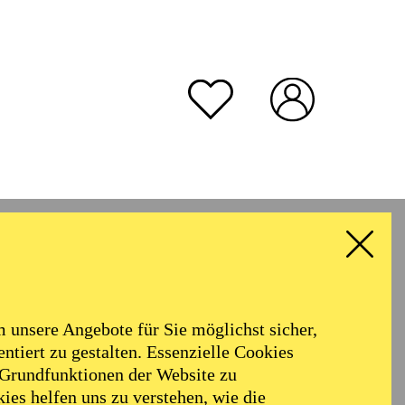
unsere Angebote für Sie möglichst sicher,
ntiert zu gestalten. Essenzielle Cookies
 Grundfunktionen der Website zu
ies helfen uns zu verstehen, wie die