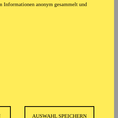
em Informationen anonym gesammelt und
N
AUSWAHL SPEICHERN