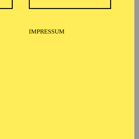
IMPRESSUM
ARMONIE ESSEN