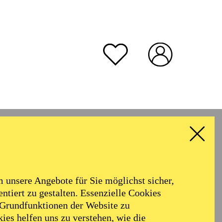
unsere Angebote für Sie möglichst sicher,
ntiert zu gestalten. Essenzielle Cookies
 Grundfunktionen der Website zu
ies helfen uns zu verstehen, wie die