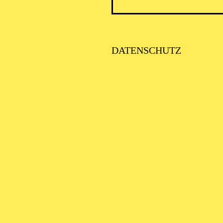
PHILH
DATENSCHUTZ