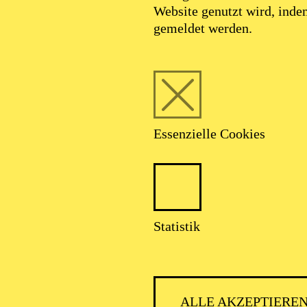
Website genutzt wird, ind
gemeldet werden.
Essenzielle Cookies
Statistik
ALLE AKZEPTIERE