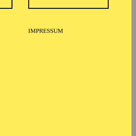
ARMONIE ESSEN
IMPRESSUM