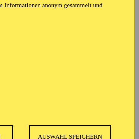
em Informationen anonym gesammelt und
N
AUSWAHL SPEICHERN