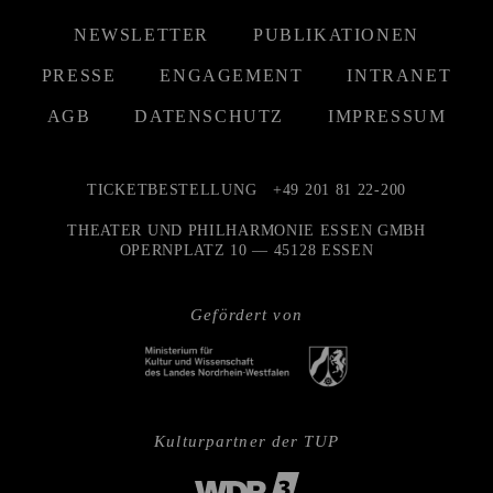
NEWSLETTER
PUBLIKATIONEN
PRESSE
ENGAGEMENT
INTRANET
AGB
DATENSCHUTZ
IMPRESSUM
TICKETBESTELLUNG
+49 201 81 22-200
THEATER UND PHILHARMONIE ESSEN GMBH
OPERNPLATZ 10 — 45128 ESSEN
Gefördert von
Kulturpartner der TUP