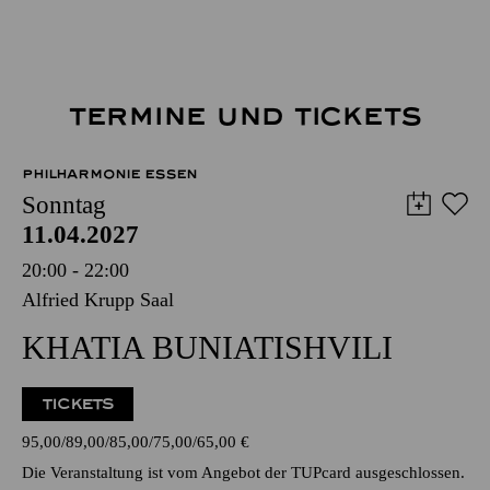
TERMINE UND TICKETS
PHILHARMONIE ESSEN
Sonntag
11.04.2027
20:00 - 22:00
Alfried Krupp Saal
KHATIA BUNIATISHVILI
TICKETS
95,00
89,00
85,00
75,00
65,00
€
Die Veranstaltung ist vom Angebot der TUPcard ausgeschlossen.