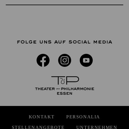
FOLGE UNS AUF SOCIAL MEDIA
KONTAKT
PERSONALIA
STELLENANGEBOTE
UNTERNEHMEN