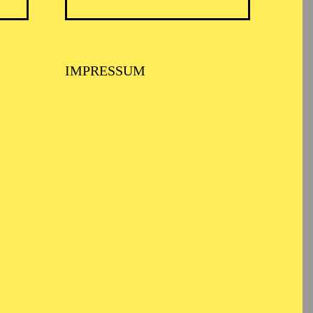
IMPRESSUM