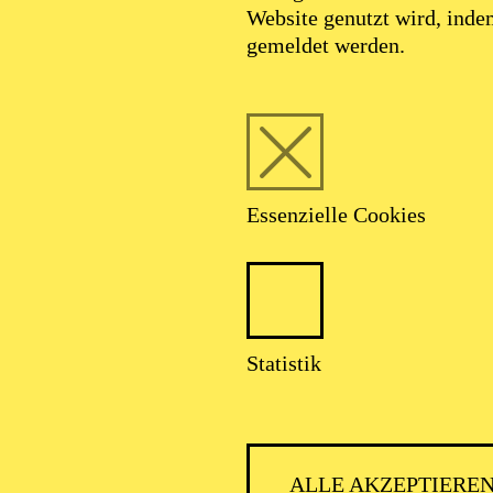
Website genutzt wird, ind
gemeldet werden.
Essenzielle Cookies
Statistik
AALTO MUSIKTHEATER
ALLE AKZEPTIERE