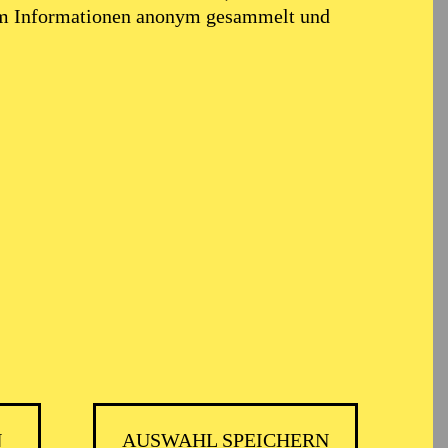
em Informationen anonym gesammelt und
N
AUSWAHL SPEICHERN