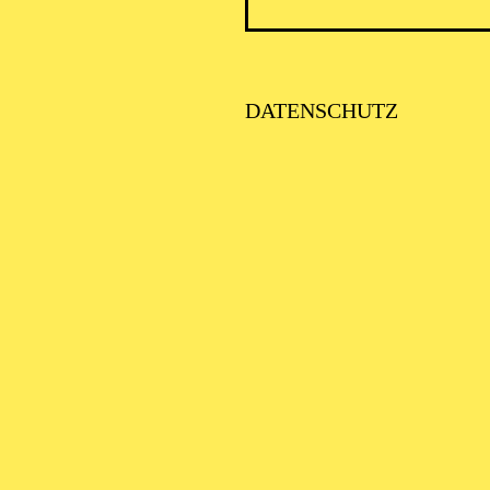
DATENSCHUTZ