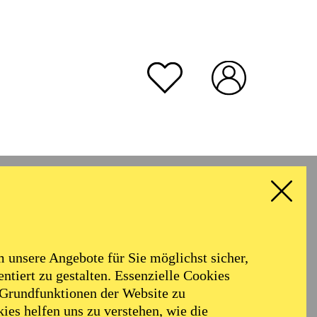
unsere Angebote für Sie möglichst sicher,
ntiert zu gestalten. Essenzielle Cookies
 Grundfunktionen der Website zu
ies helfen uns zu verstehen, wie die