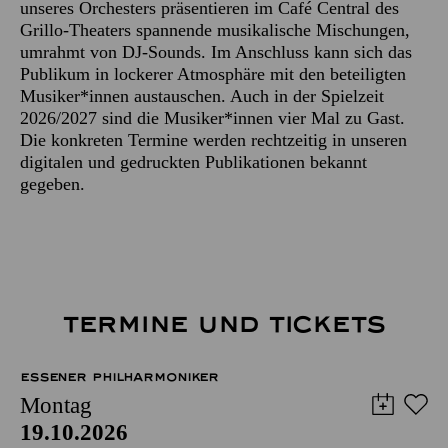
unseres Orchesters präsentieren im Café Central des
Grillo-Theaters spannende musikalische Mischungen,
umrahmt von DJ-Sounds. Im Anschluss kann sich das
Publikum in lockerer Atmosphäre mit den beteiligten
Musiker*innen austauschen. Auch in der Spielzeit
2026/2027 sind die Musiker*innen vier Mal zu Gast.
Die konkreten Termine werden rechtzeitig in unseren
digitalen und gedruckten Publikationen bekannt
gegeben.
TERMINE UND TICKETS
ESSENER PHILHARMONIKER
Montag
19.10.2026