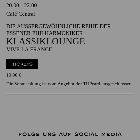
20:00 - 22:00
Café Central
DIE AUSSERGEWÖHNLICHE REIHE DER E
SSENER PHILHARMONIKER
KLASSIKLOUNGE
VIVE LA FRANCE
TICKETS
10,00
€
Die Veranstaltung ist vom Angebot der TUPcard ausgeschlossen.
FOLGE UNS AUF SOCIAL MEDIA