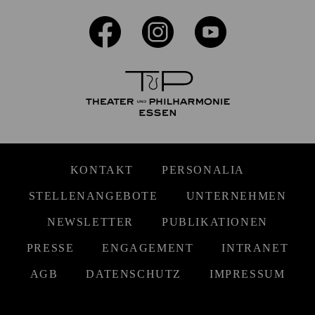
KONTAKT
PERSONALIA
STELLENANGEBOTE
UNTERNEHMEN
NEWSLETTER
PUBLIKATIONEN
PRESSE
ENGAGEMENT
INTRANET
AGB
DATENSCHUTZ
IMPRESSUM