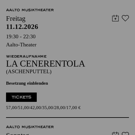
AALTO MUSIKTHEATER
Freitag
11.12.2026
19:30 - 22:30
Aalto-Theater
WIEDERAUFNAHME
LA CENE­RENTOLA
(ASCHENPUTTEL)
Besetzung einblenden
TICKETS
57,00
51,00
42,00
35,00
28,00
17,00
€
AALTO MUSIKTHEATER