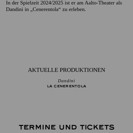
In der Spielzeit 2024/2025 ist er am Aalto-Theater als
Dandini in „Cenerentola“ zu erleben.
AKTUELLE PRODUKTIONEN
Dandini
LA CENE­RENTOLA
TERMINE UND TICKETS