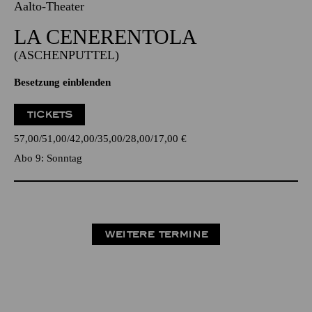
Aalto-Theater
LA CENE­RENTOLA
(ASCHENPUTTEL)
Besetzung einblenden
TICKETS
57,00
51,00
42,00
35,00
28,00
17,00
€
Abo 9: Sonntag
WEITERE TERMINE