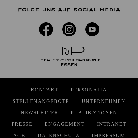
FOLGE UNS AUF SOCIAL MEDIA
KONTAKT
PERSONALIA
STELLENANGEBOTE
UNTERNEHMEN
NEWSLETTER
PUBLIKATIONEN
PRESSE
ENGAGEMENT
INTRANET
AGB
DATENSCHUTZ
IMPRESSUM