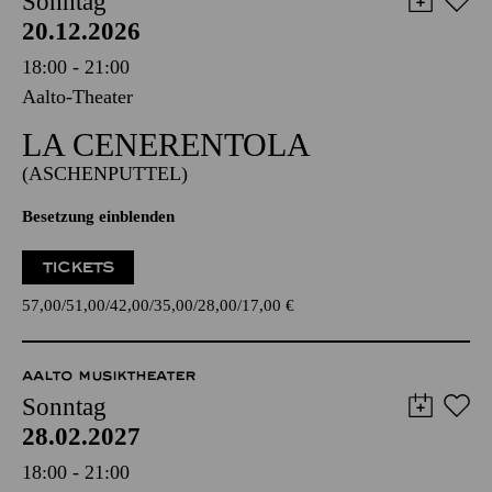
Sonntag
20.12.2026
18:00 - 21:00
Aalto-Theater
LA CENE­RENTOLA
(ASCHENPUTTEL)
Besetzung einblenden
TICKETS
57,00
51,00
42,00
35,00
28,00
17,00
€
AALTO MUSIKTHEATER
Sonntag
28.02.2027
18:00 - 21:00