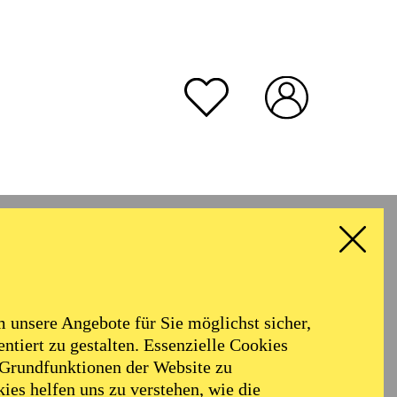
unsere Angebote für Sie möglichst sicher,
ntiert zu gestalten. Essenzielle Cookies
 Grundfunktionen der Website zu
ies helfen uns zu verstehen, wie die