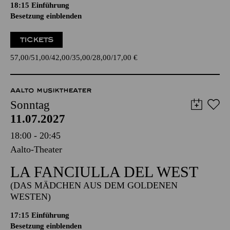
18:15
Einführung
Besetzung einblenden
TICKETS
57,00
51,00
42,00
35,00
28,00
17,00
€
AALTO MUSIKTHEATER
Sonntag
11.07.2027
18:00 - 20:45
Aalto-Theater
LA FANCIULLA DEL WEST
(DAS MÄDCHEN AUS DEM GOLDENEN
WESTEN)
17:15
Einführung
Besetzung einblenden