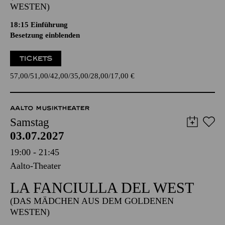
WESTEN)
18:15
Einführung
Besetzung einblenden
TICKETS
57,00
51,00
42,00
35,00
28,00
17,00
€
AALTO MUSIKTHEATER
Samstag
03.07.2027
19:00 - 21:45
Aalto-Theater
LA FANCIULLA DEL WEST
(DAS MÄDCHEN AUS DEM GOLDENEN
WESTEN)