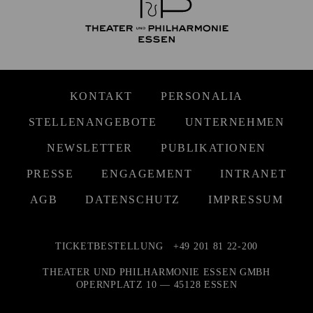
KONTAKT
PERSONALIA
STELLENANGEBOTE
UNTERNEHMEN
NEWSLETTER
PUBLIKATIONEN
PRESSE
ENGAGEMENT
INTRANET
AGB
DATENSCHUTZ
IMPRESSUM
TICKETBESTELLUNG
+49 201 81 22-200
THEATER UND PHILHARMONIE ESSEN GMBH
OPERNPLATZ 10 — 45128 ESSEN