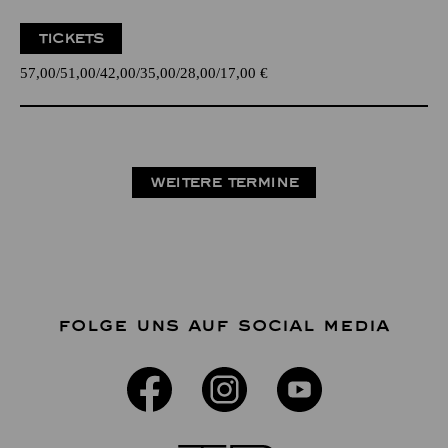
TICKETS
57,00
51,00
42,00
35,00
28,00
17,00
€
WEITERE TERMINE
FOLGE UNS AUF SOCIAL MEDIA