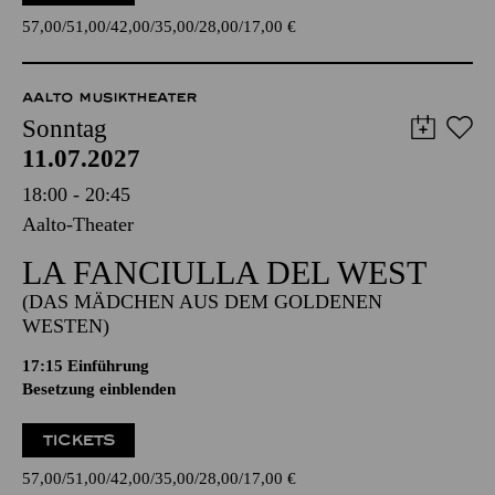
57,00
51,00
42,00
35,00
28,00
17,00
€
AALTO MUSIKTHEATER
Sonntag
11.07.2027
18:00 - 20:45
Aalto-Theater
LA FANCIULLA DEL WEST
(DAS MÄDCHEN AUS DEM GOLDENEN
WESTEN)
17:15
Einführung
Besetzung einblenden
TICKETS
57,00
51,00
42,00
35,00
28,00
17,00
€