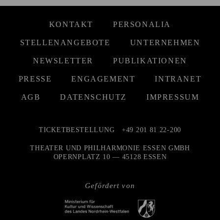
KONTAKT
PERSONALIA
STELLENANGEBOTE
UNTERNEHMEN
NEWSLETTER
PUBLIKATIONEN
PRESSE
ENGAGEMENT
INTRANET
AGB
DATENSCHUTZ
IMPRESSUM
TICKETBESTELLUNG
+49 201 81 22-200
THEATER UND PHILHARMONIE ESSEN GMBH
OPERNPLATZ 10 — 45128 ESSEN
Gefördert von