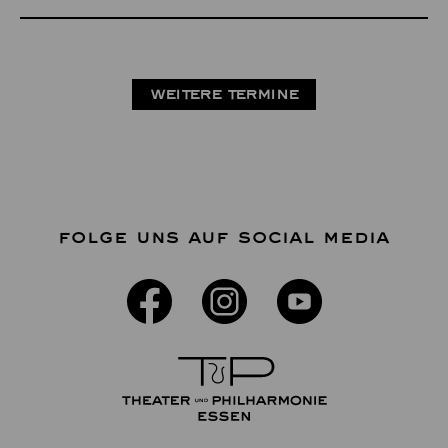
WEITERE TERMINE
FOLGE UNS AUF SOCIAL MEDIA