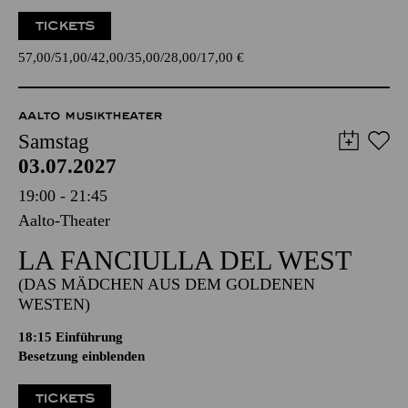
TICKETS
57,00
51,00
42,00
35,00
28,00
17,00
€
AALTO MUSIKTHEATER
Samstag
03.07.2027
19:00 - 21:45
Aalto-Theater
LA FANCIULLA DEL WEST
(DAS MÄDCHEN AUS DEM GOLDENEN
WESTEN)
18:15
Einführung
Besetzung einblenden
TICKETS