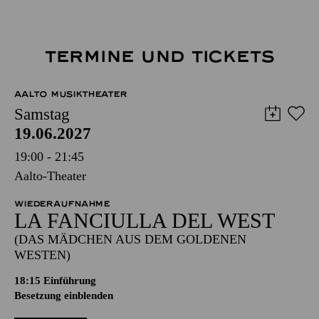
TERMINE UND TICKETS
AALTO MUSIKTHEATER
Samstag
19.06.2027
19:00 - 21:45
Aalto-Theater
WIEDERAUFNAHME
LA FANCIULLA DEL WEST
(DAS MÄDCHEN AUS DEM GOLDENEN
WESTEN)
18:15
Einführung
Besetzung einblenden