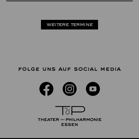
WEITERE TERMINE
FOLGE UNS AUF SOCIAL MEDIA