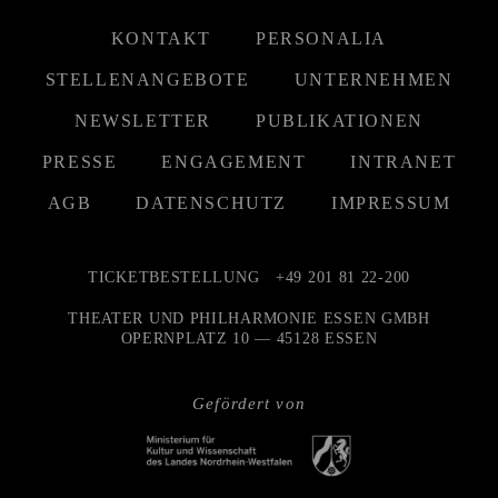
KONTAKT
PERSONALIA
STELLENANGEBOTE
UNTERNEHMEN
NEWSLETTER
PUBLIKATIONEN
PRESSE
ENGAGEMENT
INTRANET
AGB
DATENSCHUTZ
IMPRESSUM
TICKETBESTELLUNG
+49 201 81 22-200
THEATER UND PHILHARMONIE ESSEN GMBH
OPERNPLATZ 10 — 45128 ESSEN
Gefördert von