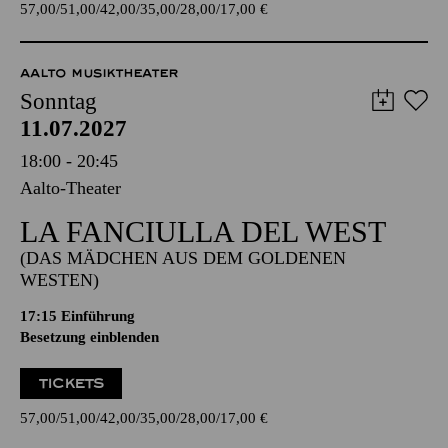
57,00
51,00
42,00
35,00
28,00
17,00
€
AALTO MUSIKTHEATER
Sonntag
11.07.2027
18:00 - 20:45
Aalto-Theater
LA FANCIULLA DEL WEST
(DAS MÄDCHEN AUS DEM GOLDENEN
WESTEN)
17:15
Einführung
Besetzung einblenden
TICKETS
57,00
51,00
42,00
35,00
28,00
17,00
€