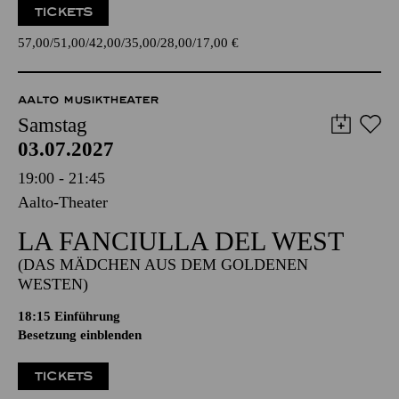
TICKETS
57,00
51,00
42,00
35,00
28,00
17,00
€
AALTO MUSIKTHEATER
Samstag
03.07.2027
19:00 - 21:45
Aalto-Theater
LA FANCIULLA DEL WEST
(DAS MÄDCHEN AUS DEM GOLDENEN
WESTEN)
18:15
Einführung
Besetzung einblenden
TICKETS