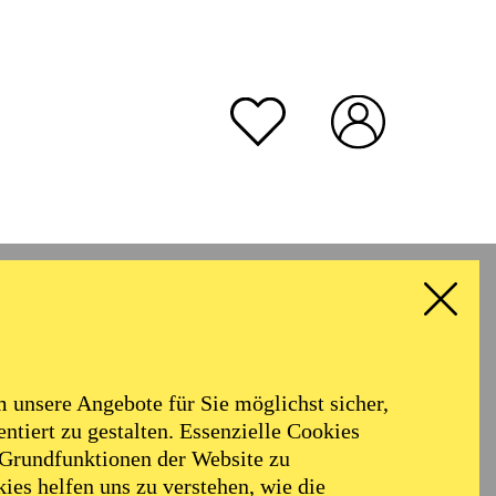
unsere Angebote für Sie möglichst sicher,
ntiert zu gestalten. Essenzielle Cookies
 Grundfunktionen der Website zu
ies helfen uns zu verstehen, wie die