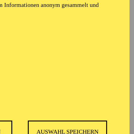
em Informationen anonym gesammelt und
N
AUSWAHL SPEICHERN