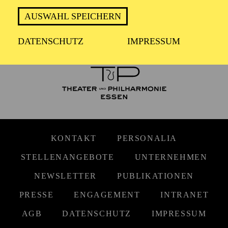
FOLGE UNS AUF SOCIAL MEDIA
AUSWAHL SPEICHERN
DATENSCHUTZ
IMPRESSUM
KONTAKT
PERSONALIA
STELLENANGEBOTE
UNTERNEHMEN
NEWSLETTER
PUBLIKATIONEN
PRESSE
ENGAGEMENT
INTRANET
AGB
DATENSCHUTZ
IMPRESSUM