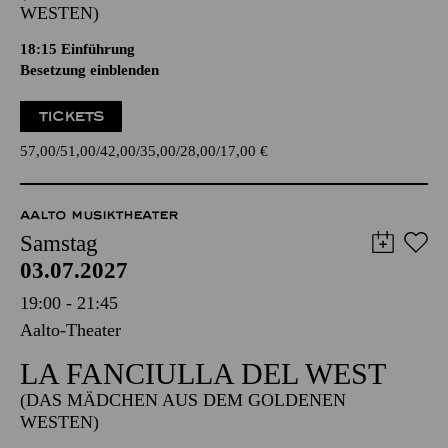
WESTEN)
18:15
Einführung
Besetzung einblenden
TICKETS
57,00
51,00
42,00
35,00
28,00
17,00
€
AALTO MUSIKTHEATER
Samstag
03.07.2027
19:00 - 21:45
Aalto-Theater
LA FANCIULLA DEL WEST
(DAS MÄDCHEN AUS DEM GOLDENEN
WESTEN)