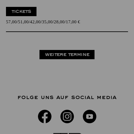
TICKETS
57,00
51,00
42,00
35,00
28,00
17,00
€
WEITERE TERMINE
FOLGE UNS AUF SOCIAL MEDIA