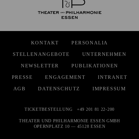
KONTAKT
PERSONALIA
STELLENANGEBOTE
UNTERNEHMEN
NEWSLETTER
PUBLIKATIONEN
PRESSE
ENGAGEMENT
INTRANET
AGB
DATENSCHUTZ
IMPRESSUM
TICKETBESTELLUNG
+49 201 81 22-200
THEATER UND PHILHARMONIE ESSEN GMBH
OPERNPLATZ 10 — 45128 ESSEN