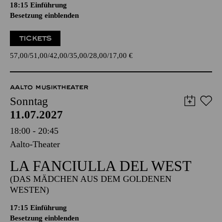
18:15
Einführung
Besetzung einblenden
TICKETS
57,00
51,00
42,00
35,00
28,00
17,00
€
AALTO MUSIKTHEATER
Sonntag
11.07.2027
18:00 - 20:45
Aalto-Theater
LA FANCIULLA DEL WEST
(DAS MÄDCHEN AUS DEM GOLDENEN
WESTEN)
17:15
Einführung
Besetzung einblenden