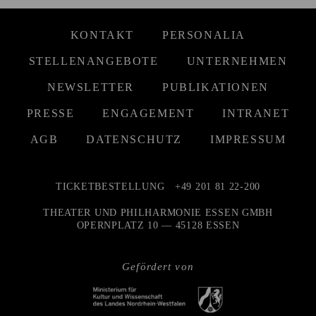
KONTAKT
PERSONALIA
STELLENANGEBOTE
UNTERNEHMEN
NEWSLETTER
PUBLIKATIONEN
PRESSE
ENGAGEMENT
INTRANET
AGB
DATENSCHUTZ
IMPRESSUM
TICKETBESTELLUNG
+49 201 81 22-200
THEATER UND PHILHARMONIE ESSEN GMBH
OPERNPLATZ 10 — 45128 ESSEN
Gefördert von