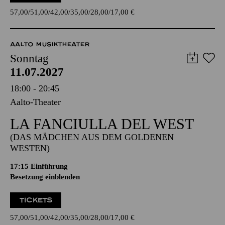
57,00
51,00
42,00
35,00
28,00
17,00
€
AALTO MUSIKTHEATER
Sonntag
11.07.2027
18:00 - 20:45
Aalto-Theater
LA FANCIULLA DEL WEST
(DAS MÄDCHEN AUS DEM GOLDENEN
WESTEN)
17:15
Einführung
Besetzung einblenden
TICKETS
57,00
51,00
42,00
35,00
28,00
17,00
€