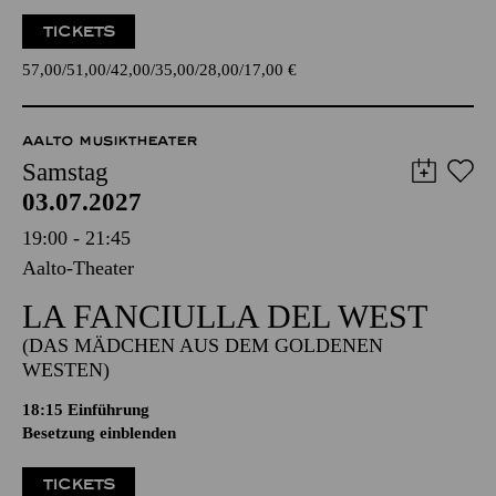
TICKETS
57,00
51,00
42,00
35,00
28,00
17,00
€
AALTO MUSIKTHEATER
Samstag
03.07.2027
19:00 - 21:45
Aalto-Theater
LA FANCIULLA DEL WEST
(DAS MÄDCHEN AUS DEM GOLDENEN
WESTEN)
18:15
Einführung
Besetzung einblenden
TICKETS