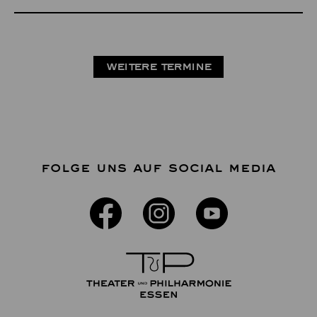
WEITERE TERMINE
FOLGE UNS AUF SOCIAL MEDIA