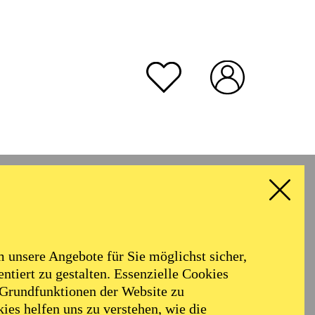
unsere Angebote für Sie möglichst sicher,
ntiert zu gestalten. Essenzielle Cookies
 Grundfunktionen der Website zu
ies helfen uns zu verstehen, wie die