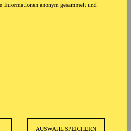
em Informationen anonym gesammelt und
N
AUSWAHL SPEICHERN