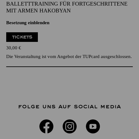
BALLETTTRAINING FÜR FORTGESCHRITTENE
MIT ARMEN HAKOBYAN
Besetzung einblenden
TICKETS
30,00
€
Die Veranstaltung ist vom Angebot der TUPcard ausgeschlossen.
FOLGE UNS AUF SOCIAL MEDIA