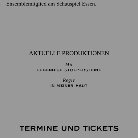
Ensemblemitglied am Schauspiel Essen.
AKTUELLE PRODUKTIONEN
Mit
LEBENDIGE STOLPER­STEINE
Regie
IN MEINER HAUT
TERMINE UND TICKETS