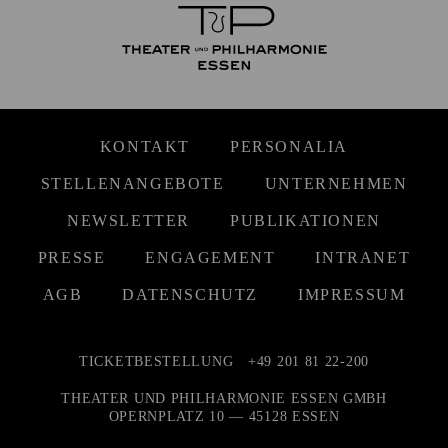
KONTAKT
PERSONALIA
STELLENANGEBOTE
UNTERNEHMEN
NEWSLETTER
PUBLIKATIONEN
PRESSE
ENGAGEMENT
INTRANET
AGB
DATENSCHUTZ
IMPRESSUM
TICKETBESTELLUNG
+49 201 81 22-200
THEATER UND PHILHARMONIE ESSEN GMBH
OPERNPLATZ 10 — 45128 ESSEN