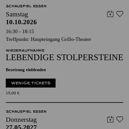
SCHAUSPIEL ESSEN
Samstag
10.10.2026
16:30 - 18:15
Treffpunkt: Haupteingang Grillo-Theater
WIEDERAUFNAHME
LEBENDIGE STOLPER­STEINE
Besetzung einblenden
WENIGE TICKETS
19,00
€
SCHAUSPIEL ESSEN
Donnerstag
27.05.2027