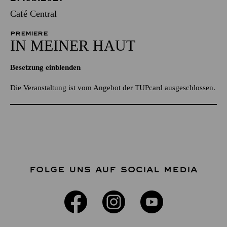
Café Central
PREMIERE
IN MEINER HAUT
Besetzung einblenden
Die Veranstaltung ist vom Angebot der TUPcard ausgeschlossen.
FOLGE UNS AUF SOCIAL MEDIA