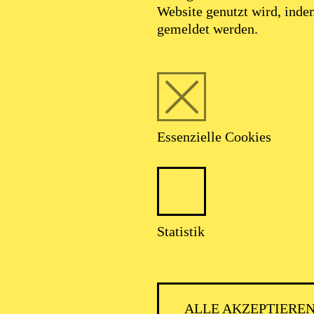
Website genutzt wird, ind
gemeldet werden.
Essenzielle Cookies
Statistik
ALLE AKZEPTIERE