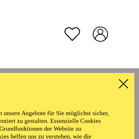
unsere Angebote für Sie möglichst sicher,
ntiert zu gestalten. Essenzielle Cookies
 Grundfunktionen der Website zu
ies helfen uns zu verstehen, wie die