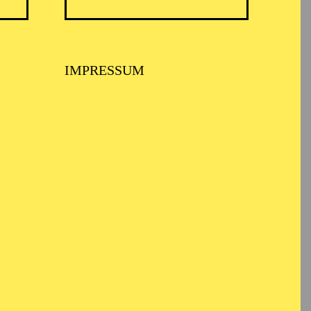
IMPRESSUM
USPIEL ESSEN