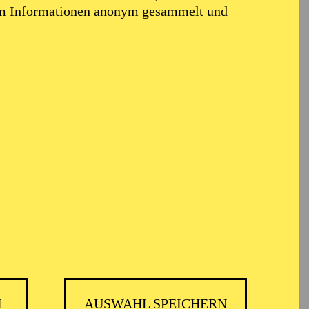
em Informationen anonym gesammelt und
N
AUSWAHL SPEICHERN