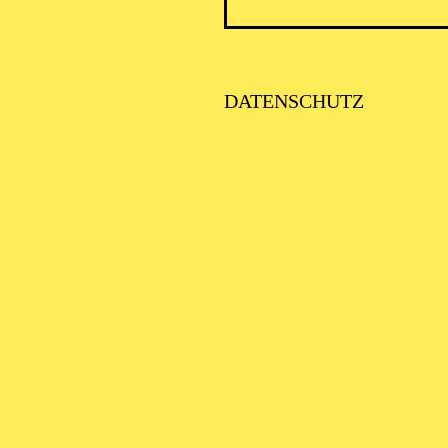
DATENSCHUTZ
SCHA