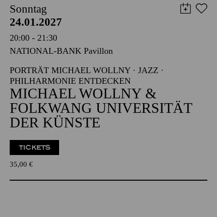
Sonntag
24.01.2027
20:00 - 21:30
NATIONAL-BANK Pavillon
PORTRÄT MICHAEL WOLLNY · JAZZ ·
PHILHARMONIE ENTDECKEN
MICHAEL WOLLNY &
FOLKWANG UNIVERSITÄT
DER KÜNSTE
TICKETS
35,00
€