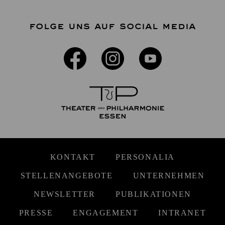
FOLGE UNS AUF SOCIAL MEDIA
KONTAKT
PERSONALIA
STELLENANGEBOTE
UNTERNEHMEN
NEWSLETTER
PUBLIKATIONEN
PRESSE
ENGAGEMENT
INTRANET