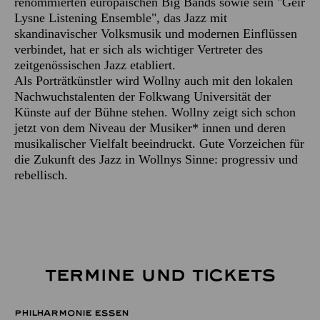
renommierten europäischen Big Bands sowie sein "Geir
Lysne Listening Ensemble", das Jazz mit
skandinavischer Volksmusik und modernen Einflüssen
verbindet, hat er sich als wichtiger Vertreter des
zeitgenössischen Jazz etabliert.
Als Porträtkünstler wird Wollny auch mit den lokalen
Nachwuchstalenten der Folkwang Universität der
Künste auf der Bühne stehen. Wollny zeigt sich schon
jetzt von dem Niveau der Musiker* innen und deren
musikalischer Vielfalt beeindruckt. Gute Vorzeichen für
die Zukunft des Jazz in Wollnys Sinne: progressiv und
rebellisch.
TERMINE UND TICKETS
PHILHARMONIE ESSEN